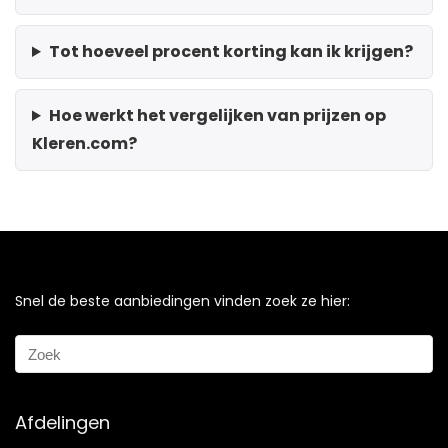
Tot hoeveel procent korting kan ik krijgen?
Hoe werkt het vergelijken van prijzen op
Kleren.com?
Snel de beste aanbiedingen vinden zoek ze hier:
Afdelingen