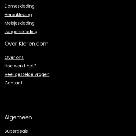
Dameskleding
Herenkleding
Meisjeskleding
Jongenskleding
Over Kleren.com
Over ons
Hoe werkt het?
Veel gestelde vragen
Contact
Algemeen
Superdeals