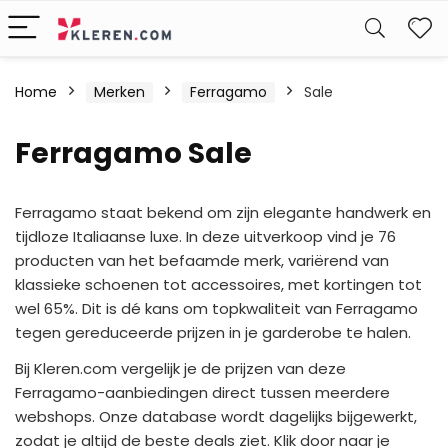
W
Home
Merken
Ferragamo
Sale
Ferragamo Sale
Ferragamo staat bekend om zijn elegante handwerk en
tijdloze Italiaanse luxe. In deze uitverkoop vind je 76
producten van het befaamde merk, variërend van
klassieke schoenen tot accessoires, met kortingen tot
wel 65%. Dit is dé kans om topkwaliteit van Ferragamo
tegen gereduceerde prijzen in je garderobe te halen.
Bij Kleren.com vergelijk je de prijzen van deze
Ferragamo-aanbiedingen direct tussen meerdere
webshops. Onze database wordt dagelijks bijgewerkt,
zodat je altijd de beste deals ziet. Klik door naar je