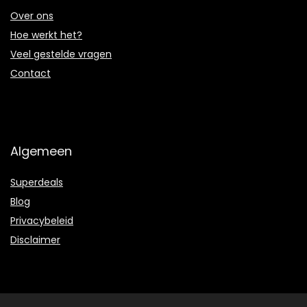
Over ons
Hoe werkt het?
Veel gestelde vragen
Contact
Algemeen
Superdeals
Blog
Privacybeleid
Disclaimer