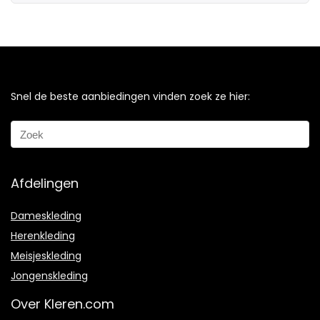
Snel de beste aanbiedingen vinden zoek ze hier:
Afdelingen
Dameskleding
Herenkleding
Meisjeskleding
Jongenskleding
Over Kleren.com