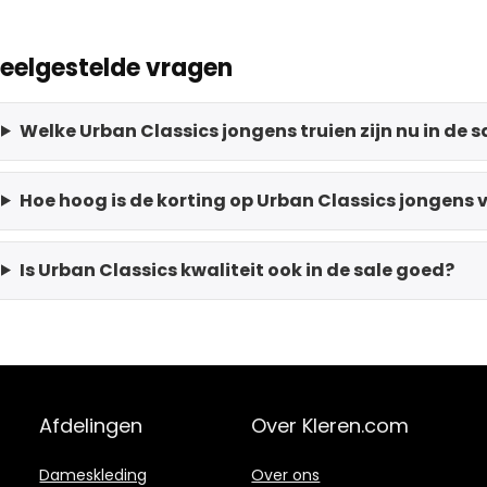
eelgestelde vragen
Welke Urban Classics jongens truien zijn nu in de s
Hoe hoog is de korting op Urban Classics jongens 
Is Urban Classics kwaliteit ook in de sale goed?
Afdelingen
Over Kleren.com
Dameskleding
Over ons