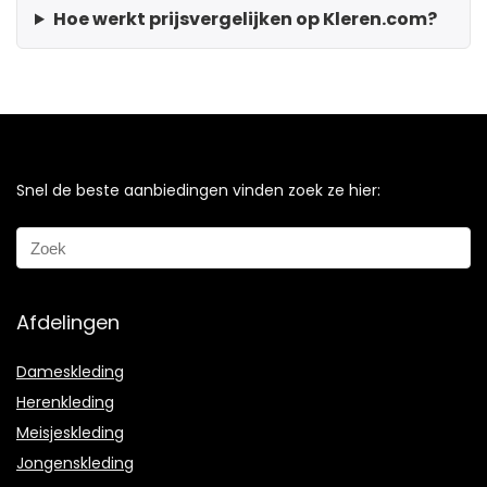
Hoe werkt prijsvergelijken op Kleren.com?
Snel de beste aanbiedingen vinden zoek ze hier:
Afdelingen
Dameskleding
Herenkleding
Meisjeskleding
Jongenskleding