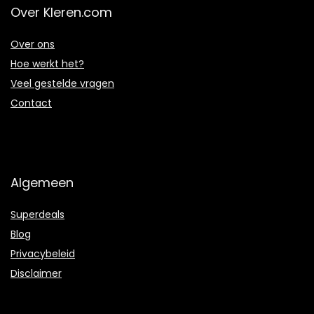
Over Kleren.com
Over ons
Hoe werkt het?
Veel gestelde vragen
Contact
Algemeen
Superdeals
Blog
Privacybeleid
Disclaimer