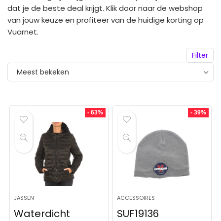
dat je de beste deal krijgt. Klik door naar de webshop
van jouw keuze en profiteer van de huidige korting op
Vuarnet.
Filter
Meest bekeken
- 63%
- 39%
JASSEN
ACCESSOIRES
Waterdicht
SUF19136