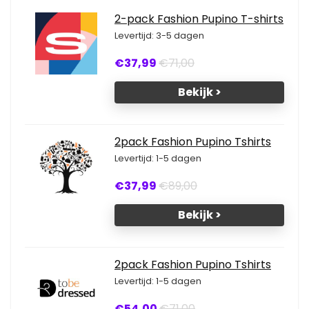
2-pack Fashion Pupino T-shirts
Levertijd: 3-5 dagen
€37,99
€71,00
Bekijk >
2pack Fashion Pupino Tshirts
Levertijd: 1-5 dagen
€37,99
€89,00
Bekijk >
2pack Fashion Pupino Tshirts
Levertijd: 1-5 dagen
€54,00
€71,00