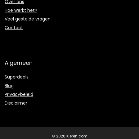
Over ons
Hoe werkt het?
Veel gestelde vragen
Contact
Algemeen
Superdeals
Blog
Privacybeleid
Disclaimer
© 2026 Kleren.com