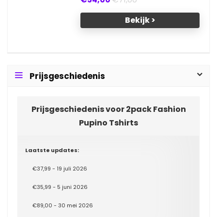
Bekijk >
Prijsgeschiedenis
Prijsgeschiedenis voor 2pack Fashion
Pupino Tshirts
Laatste updates:
€37,99 - 19 juli 2026
€35,99 - 5 juni 2026
€89,00 - 30 mei 2026