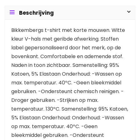
Beschrijving
Bikkembergs t-shirt met korte mouwen. Witte
kleur V-hals met geribde afwerking. Stoffen
label gepersonaliseerd door het merk, op de
bovenkant. Comfortabele en ademende stof.
Naden in toon zichtbaar. Samenstelling: 95%
Katoen, 5% Elastaan Onderhoud: -Wassen op
max. temperatuur. 40ºC. -Geen bleekmiddel
gebruiken. -Ondersteunt chemisch reinigen. -
Droger gebruiken. -Strijken op max.
temperatuur. 130ºC. Samenstelling: 95% Katoen,
5% Elastaan Onderhoud: Onderhoud: -Wassen
op max. temperatuur. 40ºC. -Geen
bleekmiddel gebruiken. -Ondersteunt