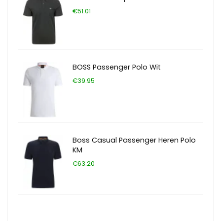
€51.01
BOSS Passenger Polo Wit
€39.95
Boss Casual Passenger Heren Polo
KM
€63.20