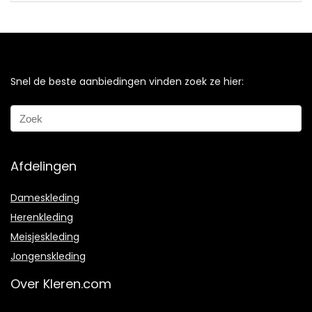
Snel de beste aanbiedingen vinden zoek ze hier:
Afdelingen
Dameskleding
Herenkleding
Meisjeskleding
Jongenskleding
Over Kleren.com