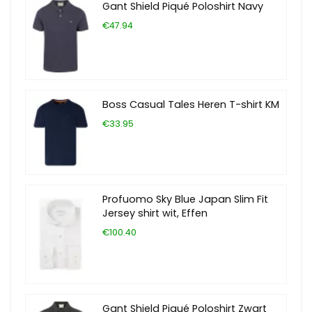
Gant Shield Piqué Poloshirt Navy
€47.94
Boss Casual Tales Heren T-shirt KM
€33.95
Profuomo Sky Blue Japan Slim Fit
Jersey shirt wit, Effen
€100.40
Gant Shield Piqué Poloshirt Zwart