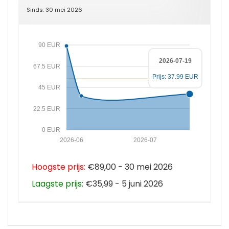
Sinds: 30 mei 2026
90 EUR
2026-07-19
67.5 EUR
Prijs: 37.99 EUR
45 EUR
22.5 EUR
0 EUR
2026-06
2026-07
Hoogste prijs:
€89,00 - 30 mei 2026
Laagste prijs:
€35,99 - 5 juni 2026