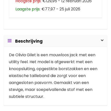
Hoogste prijs:
€129,95 - 12 februari 2026
Laagste prijs:
€77,97 - 25 juli 2026
Beschrijving
De Olivia Gilet is een mouwloos jack met een
utility feel. Het model is afgewerkt met een
knoopsluiting, opgestikte borstzakken en een
elastische tailleband die zorgt voor een
aangesloten pasvorm. Gemaakt van een
stevige, maar soepelvallende stof met een
subtiele structuur.