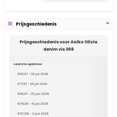
Prijsgeschiedenis
Prijsgeschiedenis voor Aaiko Olivia
denim vis 368
Laatste updates:
€90,97 - 26 juli 2026
€77,97 - 25 juli 2026
€90,97 - 25 juni 2026
€116,96 - 6 juni 2026
€107,86 - 2 juni 2026