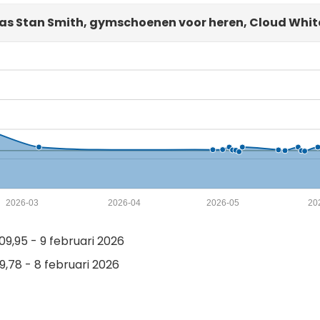
as Stan Smith, gymschoenen voor heren, Cloud White
2026-03
2026-04
2026-05
20
9,95 - 9 februari 2026
,78 - 8 februari 2026