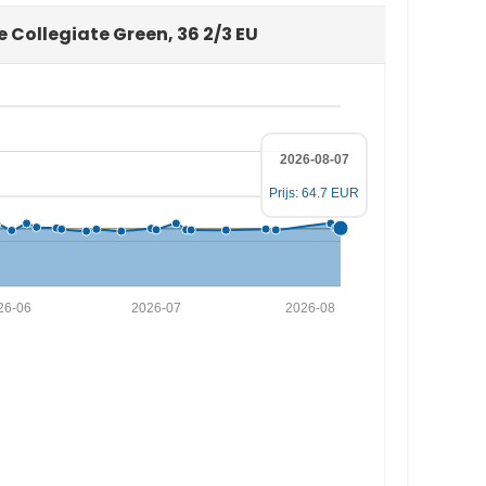
 Collegiate Green, 36 2/3 EU
2026-08-07
Prijs: 64.7 EUR
26-06
2026-07
2026-08