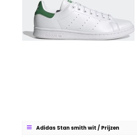
Adidas Stan smith wit / Prijzen