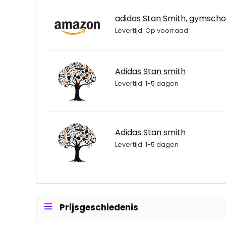
adidas Stan Smith, gymschoe
Levertijd: Op voorraad
Adidas Stan smith
Levertijd: 1-5 dagen
Adidas Stan smith
Levertijd: 1-5 dagen
Prijsgeschiedenis