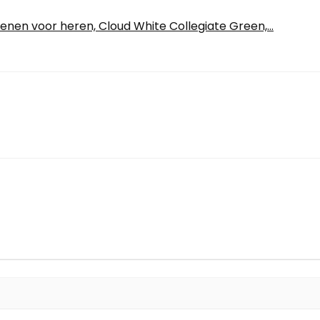
nen voor heren, Cloud White Collegiate Green,...