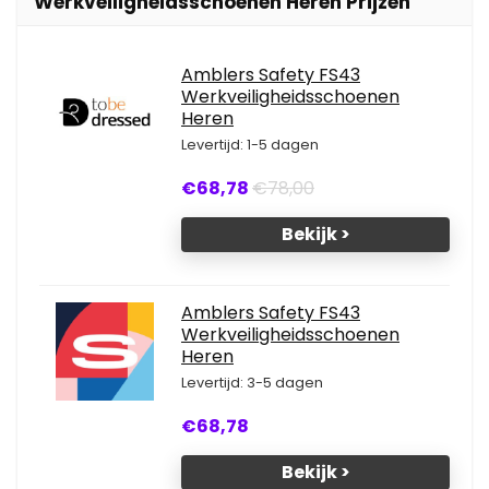
Werkveiligheidsschoenen Heren Prijzen
Amblers Safety FS43
Werkveiligheidsschoenen
Heren
Levertijd: 1-5 dagen
€68,78
€78,00
Bekijk >
Amblers Safety FS43
Werkveiligheidsschoenen
Heren
Levertijd: 3-5 dagen
€68,78
Bekijk >