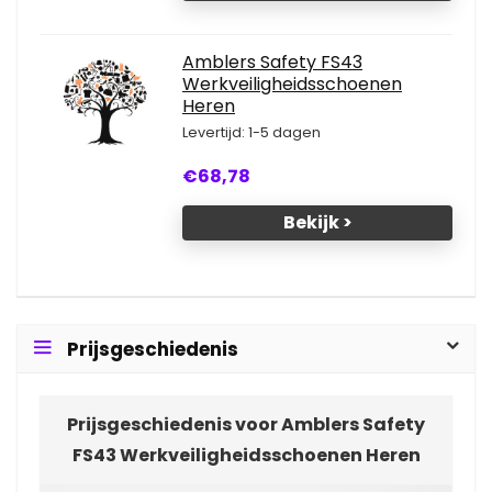
Amblers Safety FS43
Werkveiligheidsschoenen
Heren
Levertijd: 1-5 dagen
€68,78
Bekijk >
Prijsgeschiedenis
Prijsgeschiedenis voor Amblers Safety
FS43 Werkveiligheidsschoenen Heren