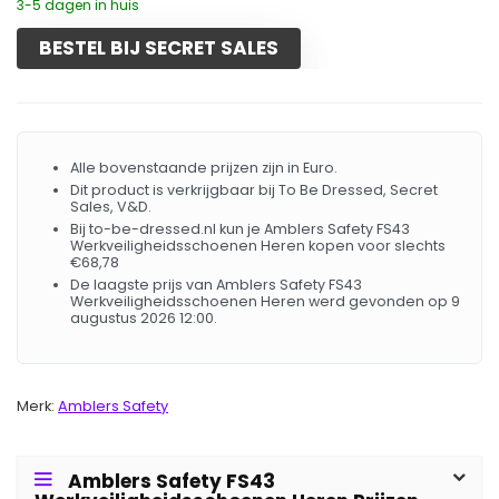
3-5 dagen in huis
BESTEL BIJ SECRET SALES
Alle bovenstaande prijzen zijn in Euro.
Dit product is verkrijgbaar bij To Be Dressed, Secret
Sales, V&D.
Bij to-be-dressed.nl kun je Amblers Safety FS43
Werkveiligheidsschoenen Heren kopen voor slechts
€68,78
De laagste prijs van Amblers Safety FS43
Werkveiligheidsschoenen Heren werd gevonden op 9
augustus 2026 12:00.
Merk:
Amblers Safety
Amblers Safety FS43