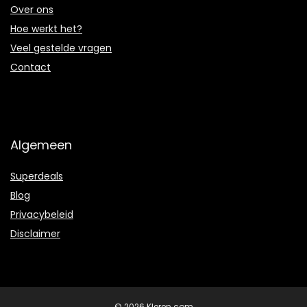
Over ons
Hoe werkt het?
Veel gestelde vragen
Contact
Algemeen
Superdeals
Blog
Privacybeleid
Disclaimer
© 2026 Kleren.com