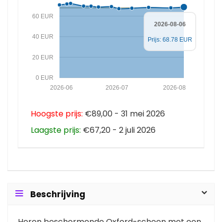
60 EUR
2026-08-06
40 EUR
Prijs: 68.78 EUR
20 EUR
0 EUR
2026-06
2026-07
2026-08
Hoogste prijs:
€89,00 - 31 mei 2026
Laagste prijs:
€67,20 - 2 juli 2026
Beschrijving
Heren beschermende Oxford-schoen met een