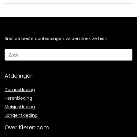
Snel de beste aanbiedingen vinden zoek ze hier:
Afdelingen
Dameskleding
Herenkleding
Meisjeskleding
Jongenskleding
Over Kleren.com