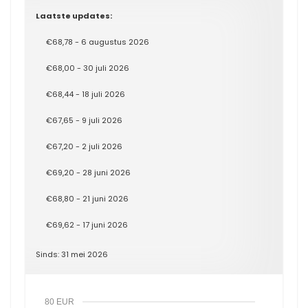
Laatste updates:
€68,78 - 6 augustus 2026
€68,00 - 30 juli 2026
€68,44 - 18 juli 2026
€67,65 - 9 juli 2026
€67,20 - 2 juli 2026
€69,20 - 28 juni 2026
€68,80 - 21 juni 2026
€69,62 - 17 juni 2026
Sinds: 31 mei 2026
80 EUR