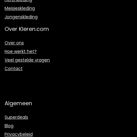
Meisjeskleding
Jongenskleding
Over Kleren.com
Over ons
Hoe werkt het?
Veel gestelde vragen
Contact
Algemeen
Superdeals
Blog
Privacybeleid