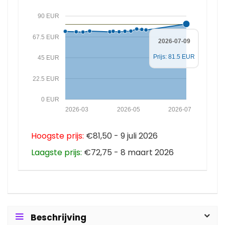
90 EUR
67.5 EUR
2026-07-09
Prijs: 81.5 EUR
45 EUR
22.5 EUR
0 EUR
2026-03
2026-05
2026-07
Hoogste prijs:
€81,50 - 9 juli 2026
Laagste prijs:
€72,75 - 8 maart 2026
Beschrijving