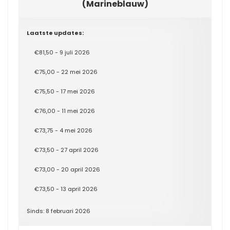
(Marineblauw)
Laatste updates:
€81,50 - 9 juli 2026
€75,00 - 22 mei 2026
€75,50 - 17 mei 2026
€76,00 - 11 mei 2026
€73,75 - 4 mei 2026
€73,50 - 27 april 2026
€73,00 - 20 april 2026
€73,50 - 13 april 2026
Sinds: 8 februari 2026