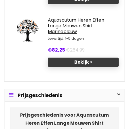
Aquascutum Heren Effen
Lange Mouwen Shirt
Marineblauw
Levertijd: 1-5 dagen
€82,25
€264,99
Bekijk >
Prijsgeschiedenis
Prijsgeschiedenis voor Aquascutum
Heren Effen Lange Mouwen Shirt