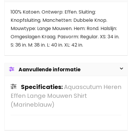
100% Katoen. Ontwerp: Effen. Sluiting:
Knopfsluiting. Manchetten: Dubbele Knop.
Mouwtype: Lange Mouwen. Hem: Rond. Halslijn:
Omgeslagen Kraag. Pasvorm: Regular. XS: 34 in.
S: 36 in. M: 38 in. L: 40 in. XL: 42 in.
Aanvullende informatie
Specificaties:
Aquascutum Heren
Effen Lange Mouwen Shirt
(Marineblauw)