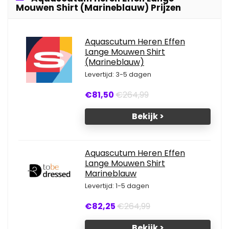
Mouwen Shirt (Marineblauw) Prijzen
Aquascutum Heren Effen
Lange Mouwen Shirt
(Marineblauw)
Levertijd: 3-5 dagen
€81,50
€264,99
Bekijk >
Aquascutum Heren Effen
Lange Mouwen Shirt
Marineblauw
Levertijd: 1-5 dagen
€82,25
€264,99
Bekijk >