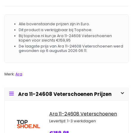
Alle bovenstaande prijzen zijn in Euro.
Dit product is verkrijgbaar bij Topshoe.
Bij topshoe.nl kun je Ara 11-24608 Veterschoenen
kopen voor slechts €159,95
De laagste prijs van Ara 11-24608 Veterschoenen werd
gevonden op 6 augustus 2026 06:11.
Merk:
Ara
Ara 11-24608 Veterschoenen Prijzen
Ara 11-24608 Veterschoenen
Levertijd: 1-3 werkdagen
€159,95