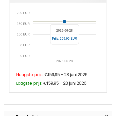
200 EUR
150 EUR
2026-06-28
100 EUR
Prijs: 159.95 EUR
50 EUR
0 EUR
2026-06-28
Hoogste prijs:
€159,95 - 28 juni 2026
Laagste prijs:
€159,95 - 28 juni 2026