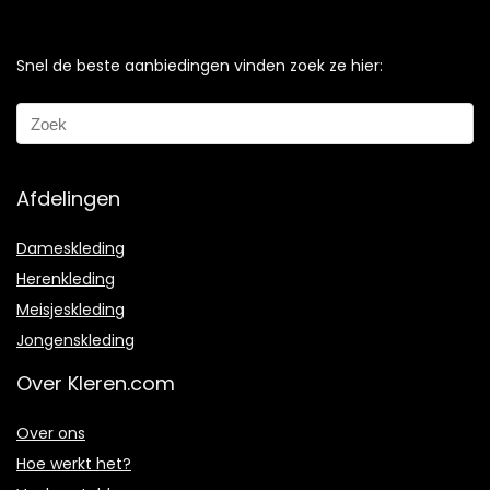
Snel de beste aanbiedingen vinden zoek ze hier:
Afdelingen
Dameskleding
Herenkleding
Meisjeskleding
Jongenskleding
Over Kleren.com
Over ons
Hoe werkt het?