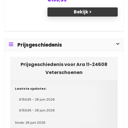
Bekijk >
Prijsgeschiedenis
Prijsgeschiedenis voor Ara 11-24608
Veterschoenen
Laatste updates:
€159,95 - 28 juni 2026
€159,95 - 28 juni 2026
Sinds: 28 juni 2026