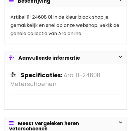
Beschrijving
Artikel 11-24608 01 in de kleur black shop je
gemakkelijk en snel op onze webshop. Bekijk de
gehele collectie van Ara online
Aanvullende informatie
Specificaties:
Ara 11-24608
Veterschoenen
Meest vergeleken heren
veterschoenen