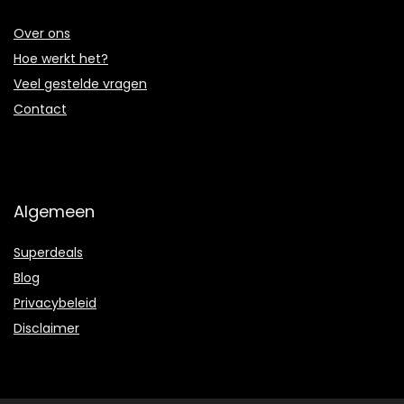
Over ons
Hoe werkt het?
Veel gestelde vragen
Contact
Algemeen
Superdeals
Blog
Privacybeleid
Disclaimer