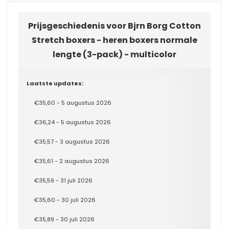
Prijsgeschiedenis voor Bjrn Borg Cotton
Stretch boxers - heren boxers normale
lengte (3-pack) - multicolor
Laatste updates:
€35,60 - 5 augustus 2026
€36,24 - 5 augustus 2026
€35,57 - 3 augustus 2026
€35,61 - 2 augustus 2026
€35,59 - 31 juli 2026
€35,60 - 30 juli 2026
€35,89 - 30 juli 2026