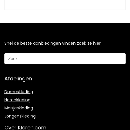
Snel de beste aanbiedingen vinden zoek ze hier:
Afdelingen
Dameskleding
Herenkleding
Meisjeskleding
Jongenskleding
Over Kleren.com