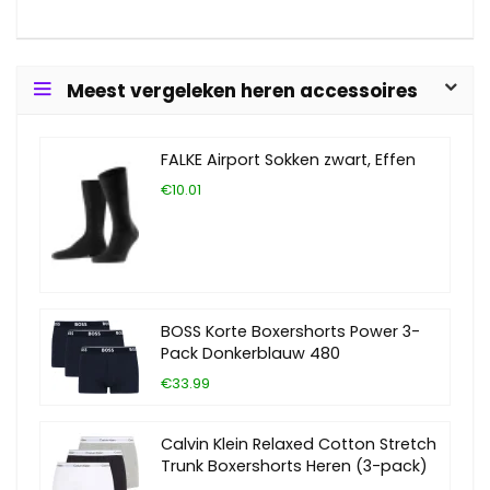
Meest vergeleken heren accessoires
FALKE Airport Sokken zwart, Effen
€10.01
BOSS Korte Boxershorts Power 3-
Pack Donkerblauw 480
€33.99
Calvin Klein Relaxed Cotton Stretch
Trunk Boxershorts Heren (3-pack)