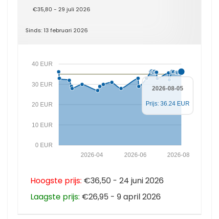
€35,80 - 29 juli 2026
Sinds: 13 februari 2026
40 EUR
30 EUR
2026-08-05
Prijs: 36.24 EUR
20 EUR
10 EUR
0 EUR
2026-04
2026-06
2026-08
Hoogste prijs:
€36,50 - 24 juni 2026
Laagste prijs:
€26,95 - 9 april 2026