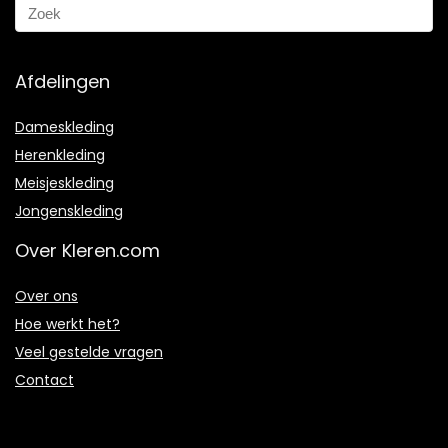
Afdelingen
Dameskleding
Herenkleding
Meisjeskleding
Jongenskleding
Over Kleren.com
Over ons
Hoe werkt het?
Veel gestelde vragen
Contact