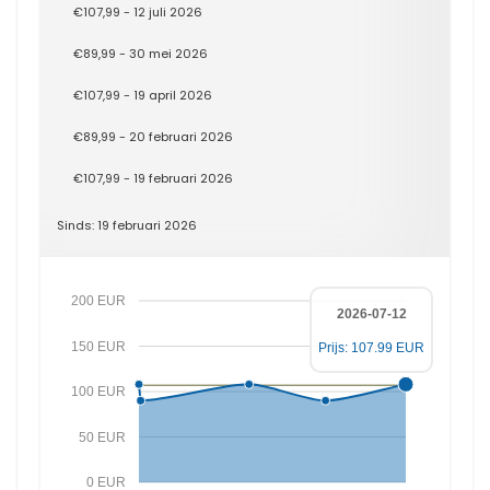
€107,99 - 12 juli 2026
€89,99 - 30 mei 2026
€107,99 - 19 april 2026
€89,99 - 20 februari 2026
€107,99 - 19 februari 2026
Sinds: 19 februari 2026
200 EUR
2026-07-12
150 EUR
Prijs: 107.99 EUR
100 EUR
50 EUR
0 EUR