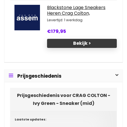
Blackstone Lage Sneakers
Heren Crag Colton,
Levertijd: 1 werkdag
€179,95
Bekijk >
Prijsgeschiedenis
Prijsgeschiedenis voor CRAG COLTON -
Ivy Green - Sneaker (mid)
Laatste updates: