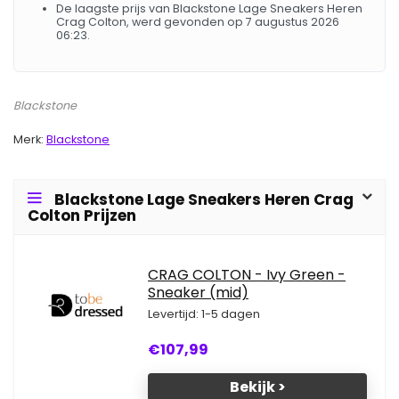
De laagste prijs van Blackstone Lage Sneakers Heren
Crag Colton, werd gevonden op 7 augustus 2026
06:23.
Blackstone
Merk:
Blackstone
Blackstone Lage Sneakers Heren Crag
Colton Prijzen
CRAG COLTON - Ivy Green -
Sneaker (mid)
Levertijd: 1-5 dagen
€107,99
Bekijk >