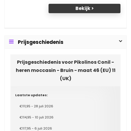
Bekijk >
Prijsgeschiedenis
Prijsgeschiedenis voor Pikolinos Conil -
heren moccasin - Bruin - maat 46 (EU) 11
(UK)
Laatste updates:
€111,95 - 28 juli 2026
€114,95 - 10 juli 2026
€117,95 - 6 juli 2026