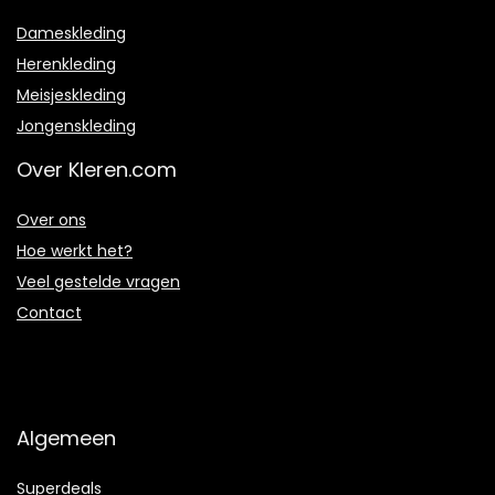
Dameskleding
Herenkleding
Meisjeskleding
Jongenskleding
Over Kleren.com
Over ons
Hoe werkt het?
Veel gestelde vragen
Contact
Algemeen
Superdeals