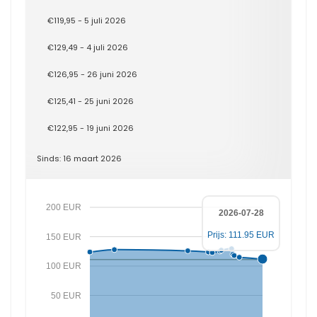
€119,95 - 5 juli 2026
€129,49 - 4 juli 2026
€126,95 - 26 juni 2026
€125,41 - 25 juni 2026
€122,95 - 19 juni 2026
Sinds: 16 maart 2026
200 EUR
2026-07-28
Prijs: 111.95 EUR
150 EUR
100 EUR
50 EUR