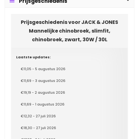
Prijsgeschiedenis
Prijsgeschiedenis voor JACK & JONES
Mannelijke chinobroek, slimfit,
chinobroek, zwart, 30W / 30L
Laatste updates:
€11,05 - 5 augustus 2026
€11,69 - 3 augustus 2026
€19,19 - 2 augustus 2026
€11,69 - 1 augustus 2026
€12,32 - 27 juli 2026
€18,30 - 27 juli 2026