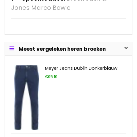
Jones Marco Bowie
Meest vergeleken heren broeken
Meyer Jeans Dublin Donkerblauw
€95.19