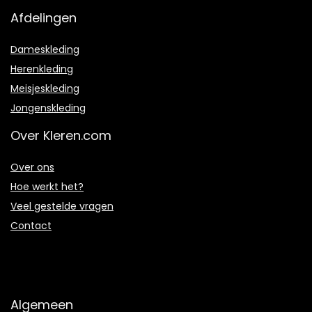
Afdelingen
Dameskleding
Herenkleding
Meisjeskleding
Jongenskleding
Over Kleren.com
Over ons
Hoe werkt het?
Veel gestelde vragen
Contact
Algemeen