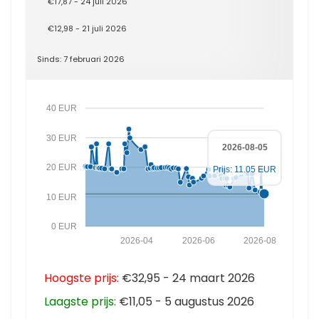
€17,87 - 24 juli 2026
€12,98 - 21 juli 2026
Sinds: 7 februari 2026
40 EUR
30 EUR
2026-08-05
20 EUR
Prijs: 11.05 EUR
10 EUR
0 EUR
2026-04
2026-06
2026-08
Hoogste prijs:
€32,95 - 24 maart 2026
Laagste prijs:
€11,05 - 5 augustus 2026