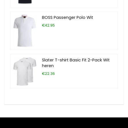
BOSS Passenger Polo Wit
€42.95
Slater T-shirt Basic Fit 2-Pack Wit
heren
€22.36