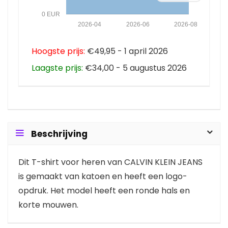
0 EUR
2026-04
2026-06
2026-08
Hoogste prijs:
€49,95 - 1 april 2026
Laagste prijs:
€34,00 - 5 augustus 2026
Beschrijving
Dit T-shirt voor heren van CALVIN KLEIN JEANS
is gemaakt van katoen en heeft een logo-
opdruk. Het model heeft een ronde hals en
korte mouwen.