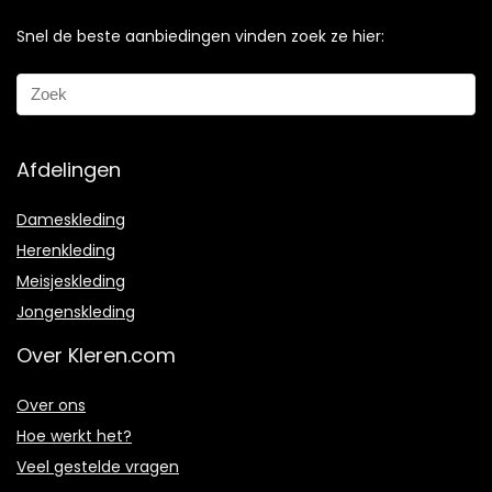
Snel de beste aanbiedingen vinden zoek ze hier:
Afdelingen
Dameskleding
Herenkleding
Meisjeskleding
Jongenskleding
Over Kleren.com
Over ons
Hoe werkt het?
Veel gestelde vragen