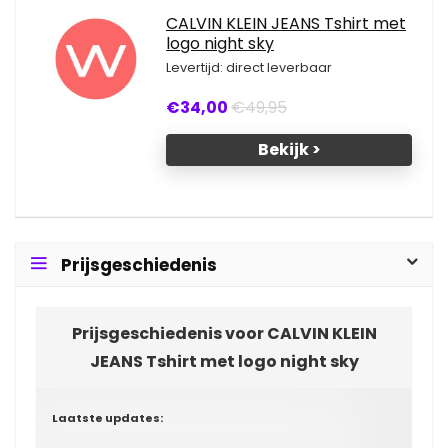
CALVIN KLEIN JEANS Tshirt met
logo night sky
Levertijd: direct leverbaar
€34,00
€49,95
Bekijk >
Prijsgeschiedenis
Prijsgeschiedenis voor CALVIN KLEIN
JEANS Tshirt met logo night sky
Laatste updates: