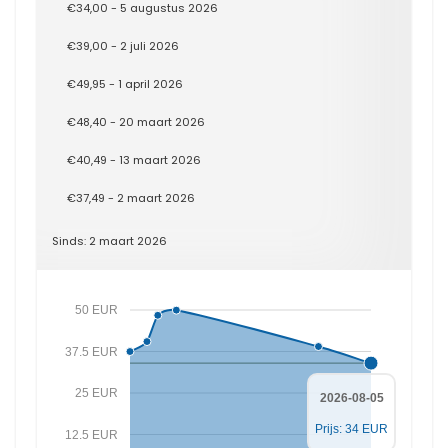
€34,00 - 5 augustus 2026
€39,00 - 2 juli 2026
€49,95 - 1 april 2026
€48,40 - 20 maart 2026
€40,49 - 13 maart 2026
€37,49 - 2 maart 2026
Sinds: 2 maart 2026
50 EUR
37.5 EUR
25 EUR
2026-08-05
Prijs: 34 EUR
12.5 EUR