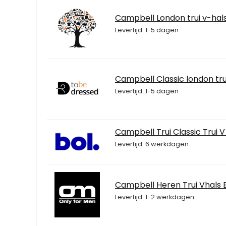
Campbell London trui v-hal
Levertijd: 1-5 dagen
Campbell Classic london tru
Levertijd: 1-5 dagen
Campbell Trui Classic Trui
Levertijd: 6 werkdagen
Campbell Heren Trui Vhals 
Levertijd: 1-2 werkdagen