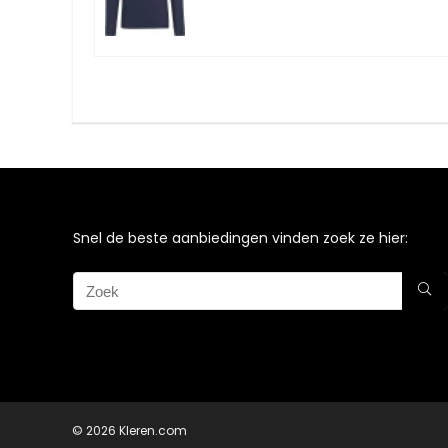
Snel de beste aanbiedingen vinden zoek ze hier:
© 2026 Kleren.com