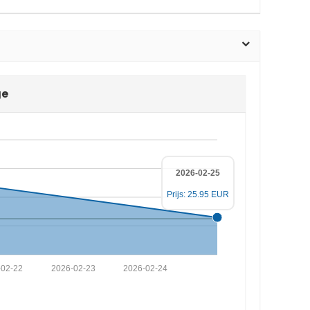
ge
2026-02-25
Prijs: 25.95 EUR
-02-22
2026-02-23
2026-02-24