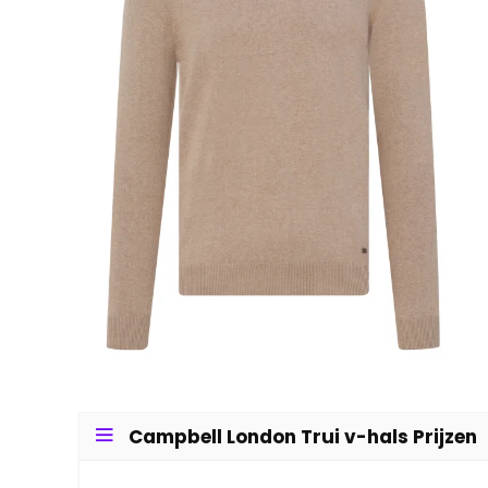
Campbell London Trui v-hals Prijzen