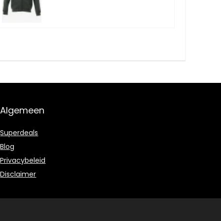
Algemeen
Superdeals
Blog
Privacybeleid
Disclaimer