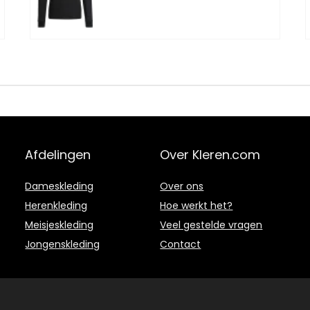
Afdelingen
Over Kleren.com
Dameskleding
Over ons
Herenkleding
Hoe werkt het?
Meisjeskleding
Veel gestelde vragen
Jongenskleding
Contact