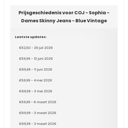
Prijsgeschiedenis voor COJ - Sophia -
Dames Skinny Jeans - Blue Vintage
Laatste updates:
€52,50 - 29 juli 2026
€59,99 - 13 juni 2026
€69,99 - 11 juni 2026
€59,99 - 4 mei 2026
€69,99 - 3 mei 2026
€59,99 - 6 maart 2026
€69,99 - 3 maart 2026
€69,99 - 3 maart 2026