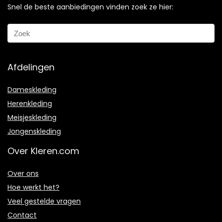
Snel de beste aanbiedingen vinden zoek ze hier:
Afdelingen
Dameskleding
Herenkleding
Meisjeskleding
Jongenskleding
Over Kleren.com
Over ons
Hoe werkt het?
Veel gestelde vragen
Contact