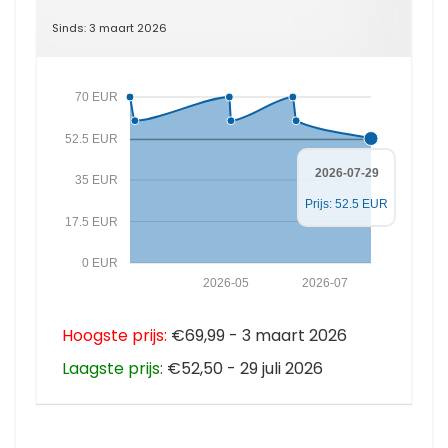
Sinds: 3 maart 2026
70 EUR
52.5 EUR
2026-07-29
35 EUR
Prijs: 52.5 EUR
17.5 EUR
0 EUR
2026-05
2026-07
Hoogste prijs:
€69,99 - 3 maart 2026
Laagste prijs:
€52,50 - 29 juli 2026