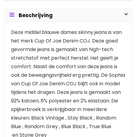
Beschrijving
Deze middel blauwe dames skinny jeans is van
het merk Cup Of Joe Denim COJ. Deze goed
gevormde jeans is gemaakt van high-tech
stretchstof met perfect herstel. Het geeft je
comfort. Naast de comfort van deze jeans is
ook de bewegingsvrijheid erg prettig. De Sophia
van Cup Of Joe Denim COJ blijft ook in model
tijdens het dragen. Deze jeans is gemaakt van
92% katoen, 6% polyester en 2% elastaan. De
spijkerbroek is verkrijgbaar in meerdere
kleuren: Black Vintage , Stay Black , Random
Blue , Random Grey , Blue Black , True Blue
en Stone Grey