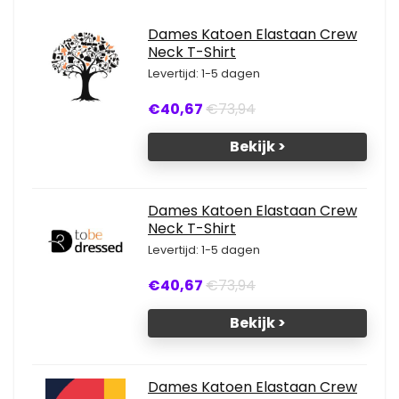
Dames Katoen Elastaan Crew
Neck T-Shirt
Levertijd: 1-5 dagen
€40,67
€73,94
Bekijk >
Dames Katoen Elastaan Crew
Neck T-Shirt
Levertijd: 1-5 dagen
€40,67
€73,94
Bekijk >
Dames Katoen Elastaan Crew