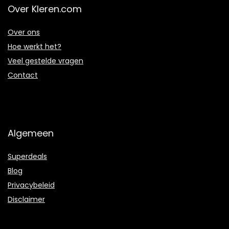
Over Kleren.com
Over ons
Hoe werkt het?
Veel gestelde vragen
Contact
Algemeen
Superdeals
Blog
Privacybeleid
Disclaimer