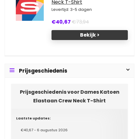
Neck T-Shirt
Levertijd: 3-5 dagen
€40,67
€73,94
Bekijk >
Prijsgeschiedenis
Prijsgeschiedenis voor Dames Katoen
Elastaan Crew Neck T-Shirt
Laatste updates:
€40,67 - 6 augustus 2026