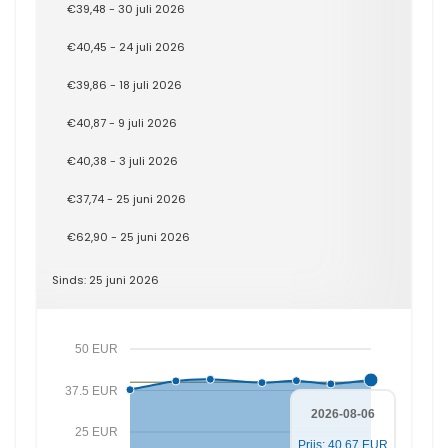
€39,48 - 30 juli 2026
€40,45 - 24 juli 2026
€39,86 - 18 juli 2026
€40,87 - 9 juli 2026
€40,38 - 3 juli 2026
€37,74 - 25 juni 2026
€62,90 - 25 juni 2026
Sinds: 25 juni 2026
50 EUR
37.5 EUR
2026-08-06
25 EUR
Prijs: 40.67 EUR