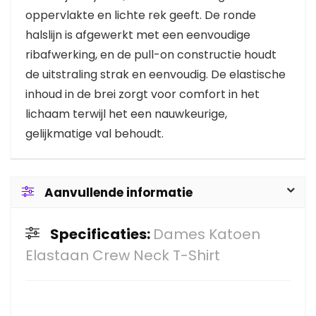
oppervlakte en lichte rek geeft. De ronde
halslijn is afgewerkt met een eenvoudige
ribafwerking, en de pull-on constructie houdt
de uitstraling strak en eenvoudig. De elastische
inhoud in de brei zorgt voor comfort in het
lichaam terwijl het een nauwkeurige,
gelijkmatige val behoudt.
Aanvullende informatie
Specificaties:
Dames Katoen
Elastaan Crew Neck T-Shirt