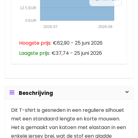
12.5 EUR
0 EUR
2026-07
2026-08
Hoogste prijs:
€62,90 - 25 juni 2026
Laagste prijs:
€37,74 - 25 juni 2026
Beschrijving
Dit T-shirt is gesneden in een reguliere silhouet
met een standaard lengte en korte mouwen.
Het is gemaakt van katoen met elastaan in een
enkele jersey brei, wat de stof een gladde