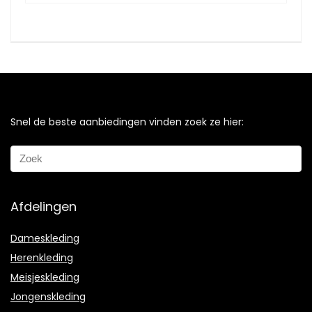
Snel de beste aanbiedingen vinden zoek ze hier:
Afdelingen
Dameskleding
Herenkleding
Meisjeskleding
Jongenskleding