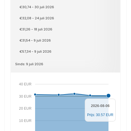
€30,74 - 30 juli 2026
€32,08 - 24 juli 2026
€31,26 - 18 juli 2026
€31,54 - 9 juli 2026
€57,34 - 9 juli 2026
Sinds: 9 juli 2026
40 EUR
30 EUR
2026-08-06
20 EUR
Prijs: 30.57 EUR
10 EUR