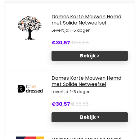
Dames Korte Mouwen Hemd
met Solide Netweefsel
Levertijd: 1-5 dagen
€30,57
€55,58
Bekijk >
Dames Korte Mouwen Hemd
met Solide Netweefsel
Levertijd: 1-5 dagen
€30,57
€55,58
Bekijk >