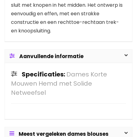
sluit met knopen in het midden. Het ontwerp is
eenvoudig en effen, met een strakke
constructie en een rechttoe-rechtaan trek-
en knoopsluiting.
Aanvullende informatie
Specificaties:
Dames Korte
Mouwen Hemd met Solide
Netweefsel
Meest vergeleken dames blouses