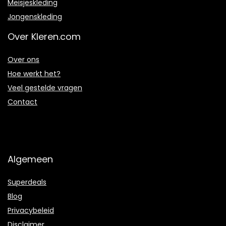
Meisjeskleding
Jongenskleding
Over Kleren.com
Over ons
Hoe werkt het?
Veel gestelde vragen
Contact
Algemeen
Superdeals
Blog
Privacybeleid
Disclaimer