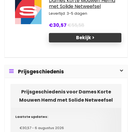
Dames Korte Mouwen Hemd
met Solide Netweefsel
Levertijd: 3-5 dagen
€30,57
€55,58
Bekijk >
Prijsgeschiedenis
Prijsgeschiedenis voor Dames Korte
Mouwen Hemd met Solide Netweefsel
Laatste updates:
€30,57 - 6 augustus 2026