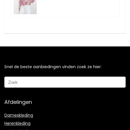
Snel de beste aanbiedingen vinden zoek ze hier:
Afdelingen
Dameskleding
Herenkleding