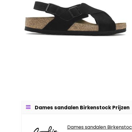
Dames sandalen Birkenstock Prijzen
Dames sandalen Birkensto