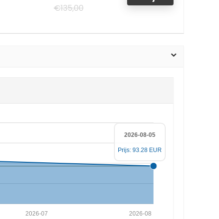
€135,00
2026-08-05
Prijs: 93.28 EUR
2026-07
2026-08