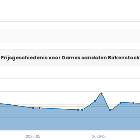
Prijsgeschiedenis voor Dames sandalen Birkenstock
2026-05
2026-06