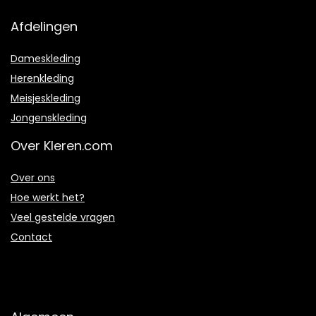
Afdelingen
Dameskleding
Herenkleding
Meisjeskleding
Jongenskleding
Over Kleren.com
Over ons
Hoe werkt het?
Veel gestelde vragen
Contact