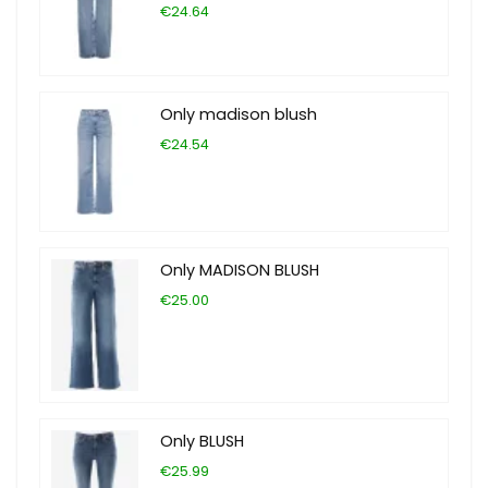
€24.64
Only madison blush
€24.54
Only MADISON BLUSH
€25.00
Only BLUSH
€25.99