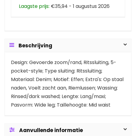
Laagste prijs:
€35,94 - 1 augustus 2026
Beschrijving
Design: Gevoerde zoom/rand, Ritssluiting, 5-
pocket-style; Type sluiting: Ritssluiting;
Materiaal: Denim; Motief: Effen; Extra's: Op staal
naden, Voelt zacht aan, Riemlussen; Wassing:
Rinsed/dark washed; Lengte: Lang/maxi;
Pasvorm: Wide leg; Taillehoogte: Mid waist
Aanvullende informatie