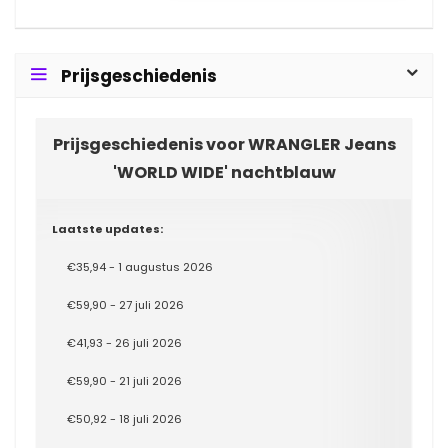
Prijsgeschiedenis
Prijsgeschiedenis voor WRANGLER Jeans
'WORLD WIDE' nachtblauw
Laatste updates:
€35,94 - 1 augustus 2026
€59,90 - 27 juli 2026
€41,93 - 26 juli 2026
€59,90 - 21 juli 2026
€50,92 - 18 juli 2026