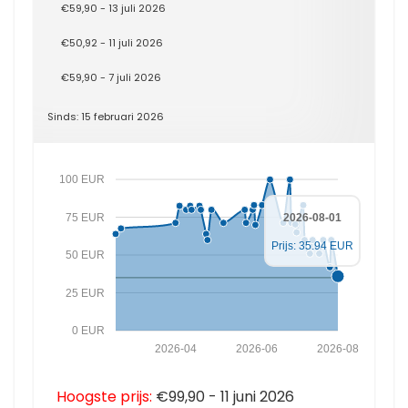
€59,90 - 13 juli 2026
€50,92 - 11 juli 2026
€59,90 - 7 juli 2026
Sinds: 15 februari 2026
100 EUR
75 EUR
2026-08-01
Prijs: 35.94 EUR
50 EUR
25 EUR
0 EUR
2026-04
2026-06
2026-08
Hoogste prijs:
€99,90 - 11 juni 2026