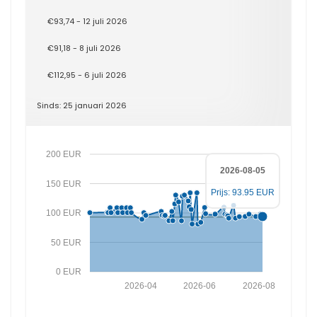
€93,74 - 12 juli 2026
€91,18 - 8 juli 2026
€112,95 - 6 juli 2026
Sinds: 25 januari 2026
200 EUR
2026-08-05
150 EUR
Prijs: 93.95 EUR
100 EUR
50 EUR
0 EUR
2026-04
2026-06
2026-08