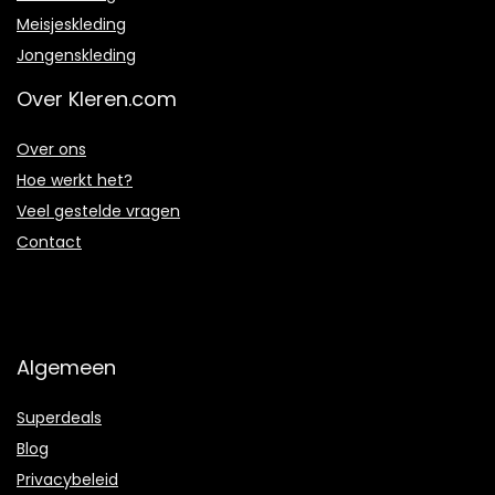
Meisjeskleding
Jongenskleding
Over Kleren.com
Over ons
Hoe werkt het?
Veel gestelde vragen
Contact
Algemeen
Superdeals
Blog
Privacybeleid