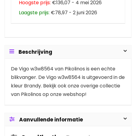
Hoogste prijs:
€136,07 - 4 mei 2026
Laagste prijs:
€78,97 - 2 juni 2026
Beschrijving
De Vigo w3w8564 van Pikolinos is een echte
blikvanger. De Vigo w3w8564 is uitgevoerd in de
kleur Brandy. Bekijk ook onze overige collectie
van Pikolinos op onze webshop!
Aanvullende informatie