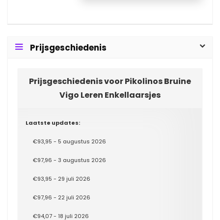
Prijsgeschiedenis
Prijsgeschiedenis voor Pikolinos Bruine
Vigo Leren Enkellaarsjes
Laatste updates:
€93,95 - 5 augustus 2026
€97,96 - 3 augustus 2026
€93,95 - 29 juli 2026
€97,96 - 22 juli 2026
€94,07 - 18 juli 2026