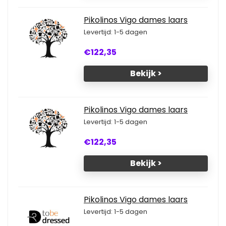
Pikolinos Vigo dames laars
Levertijd: 1-5 dagen
€122,35
Bekijk >
Pikolinos Vigo dames laars
Levertijd: 1-5 dagen
€122,35
Bekijk >
Pikolinos Vigo dames laars
Levertijd: 1-5 dagen