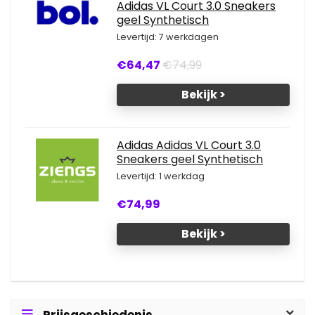
Adidas VL Court 3.0 Sneakers
geel Synthetisch
Levertijd: 7 werkdagen
€64,47
€74,99
Bekijk >
Adidas Adidas VL Court 3.0
Sneakers geel Synthetisch
Levertijd: 1 werkdag
€74,99
Bekijk >