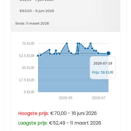
€63,00 - 6 juni 2026
Sinds: 11 maart 2026
70 EUR
52.5 EUR
2026-07-19
35 EUR
Prijs: 56 EUR
17.5 EUR
0 EUR
2026-05
2026-07
Hoogste prijs:
€70,00 - 16 juni 2026
Laagste prijs:
€52,49 - 11 maart 2026