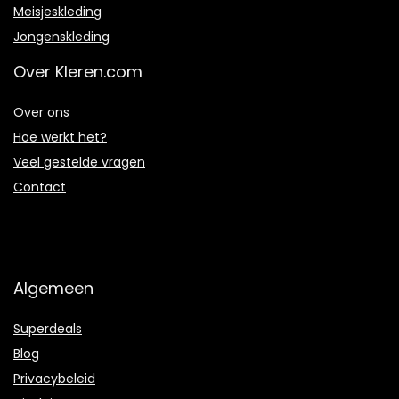
Meisjeskleding
Jongenskleding
Over Kleren.com
Over ons
Hoe werkt het?
Veel gestelde vragen
Contact
Algemeen
Superdeals
Blog
Privacybeleid