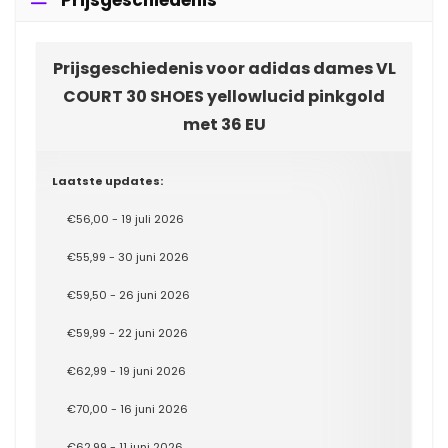
Prijsgeschiedenis
Prijsgeschiedenis voor adidas dames VL
COURT 30 SHOES yellowlucid pinkgold
met 36 EU
Laatste updates:
€56,00 - 19 juli 2026
€55,99 - 30 juni 2026
€59,50 - 26 juni 2026
€59,99 - 22 juni 2026
€62,99 - 19 juni 2026
€70,00 - 16 juni 2026
€62,99 - 11 juni 2026