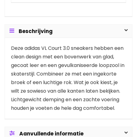
Beschrijving
Deze adidas VL Court 3.0 sneakers hebben een
clean design met een bovenwerk van glad,
gecoat leer en een gevulkaniseerde loopzool in
skaterstijl. Combineer ze met een ingekorte
broek of een luchtige rok. Wat je ook kiest, je
wilt ze sowieso van alle kanten laten bekijken.
Lichtgewicht demping en een zachte voering
houden je voeten de hele dag comfortabel.
Aanvullende informatie