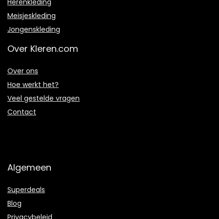
Herenkleding
Meisjeskleding
Jongenskleding
Over Kleren.com
Over ons
Hoe werkt het?
Veel gestelde vragen
Contact
Algemeen
Superdeals
Blog
Privacybeleid