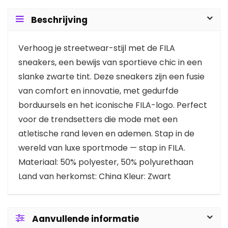
Beschrijving
Verhoog je streetwear-stijl met de FILA
sneakers, een bewijs van sportieve chic in een
slanke zwarte tint. Deze sneakers zijn een fusie
van comfort en innovatie, met gedurfde
borduursels en het iconische FILA-logo. Perfect
voor de trendsetters die mode met een
atletische rand leven en ademen. Stap in de
wereld van luxe sportmode — stap in FILA.
Materiaal: 50% polyester, 50% polyurethaan
Land van herkomst: China Kleur: Zwart
Aanvullende informatie