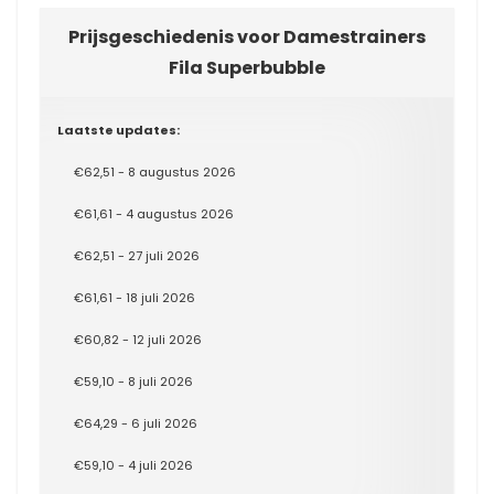
Prijsgeschiedenis voor Damestrainers
Fila Superbubble
Laatste updates:
€62,51 - 8 augustus 2026
€61,61 - 4 augustus 2026
€62,51 - 27 juli 2026
€61,61 - 18 juli 2026
€60,82 - 12 juli 2026
€59,10 - 8 juli 2026
€64,29 - 6 juli 2026
€59,10 - 4 juli 2026