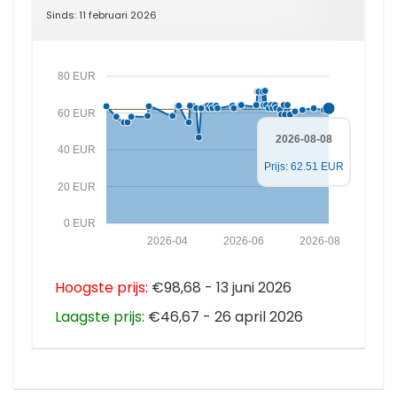
Sinds: 11 februari 2026
80 EUR
60 EUR
2026-08-08
40 EUR
Prijs: 62.51 EUR
20 EUR
0 EUR
2026-04
2026-06
2026-08
Hoogste prijs:
€98,68 - 13 juni 2026
Laagste prijs:
€46,67 - 26 april 2026