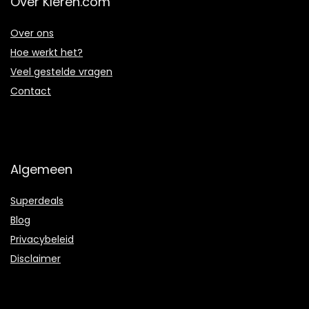
Over Kleren.com
Over ons
Hoe werkt het?
Veel gestelde vragen
Contact
Algemeen
Superdeals
Blog
Privacybeleid
Disclaimer