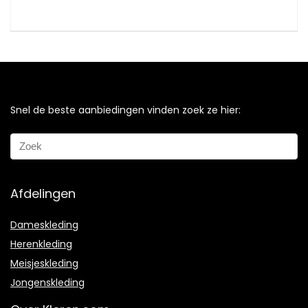
Snel de beste aanbiedingen vinden zoek ze hier:
Afdelingen
Dameskleding
Herenkleding
Meisjeskleding
Jongenskleding