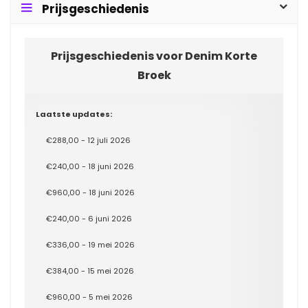
Prijsgeschiedenis
Prijsgeschiedenis voor Denim Korte
Broek
Laatste updates:
€288,00 - 12 juli 2026
€240,00 - 18 juni 2026
€960,00 - 18 juni 2026
€240,00 - 6 juni 2026
€336,00 - 19 mei 2026
€384,00 - 15 mei 2026
€960,00 - 5 mei 2026