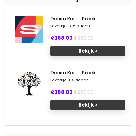
Denim Korte Broek
Levertijd: 3-5 dagen
€288,00
€960,00
Bekijk >
Denim Korte Broek
Levertijd: 1-5 dagen
€288,00
€960,00
Bekijk >