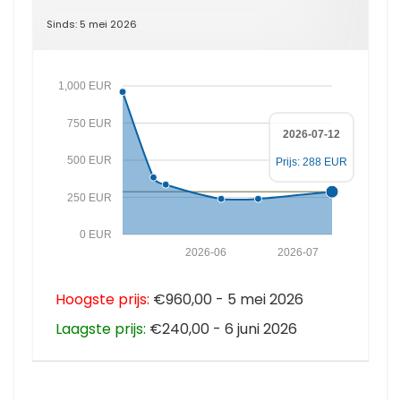
Sinds: 5 mei 2026
1,000 EUR
750 EUR
2026-07-12
500 EUR
Prijs: 288 EUR
250 EUR
0 EUR
2026-06
2026-07
Hoogste prijs:
€960,00 - 5 mei 2026
Laagste prijs:
€240,00 - 6 juni 2026