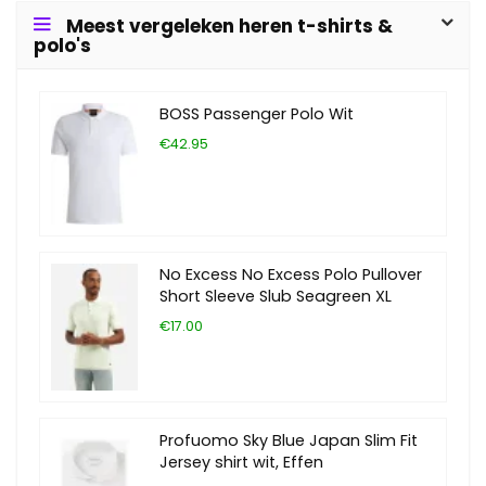
Meest vergeleken heren t-shirts &
polo's
BOSS Passenger Polo Wit
€42.95
No Excess No Excess Polo Pullover
Short Sleeve Slub Seagreen XL
€17.00
Profuomo Sky Blue Japan Slim Fit
Jersey shirt wit, Effen