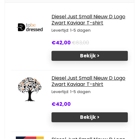
Diesel Just Small Nieuw D Logo
Zwart Kaviaar T-shirt
Levertijd: 1-5 dagen
€42,00
€83,00
Bekijk >
Diesel Just Small Nieuw D Logo
Zwart Kaviaar T-shirt
Levertijd: 1-5 dagen
€42,00
Bekijk >