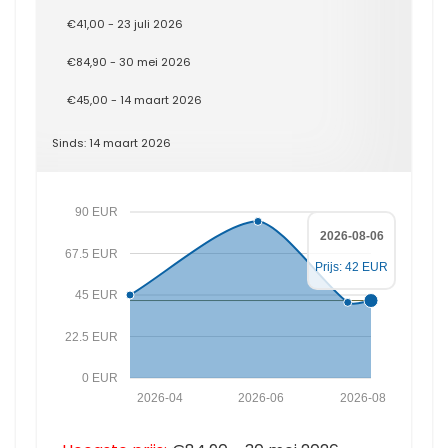
€41,00 - 23 juli 2026
€84,90 - 30 mei 2026
€45,00 - 14 maart 2026
Sinds: 14 maart 2026
90 EUR
2026-08-06
67.5 EUR
Prijs: 42 EUR
45 EUR
22.5 EUR
0 EUR
2026-04
2026-06
2026-08