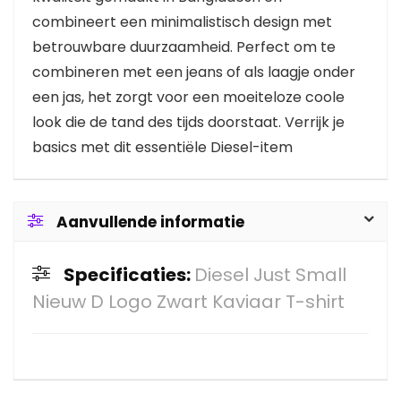
combineert een minimalistisch design met
betrouwbare duurzaamheid. Perfect om te
combineren met een jeans of als laagje onder
een jas, het zorgt voor een moeiteloze coole
look die de tand des tijds doorstaat. Verrijk je
basics met dit essentiële Diesel-item
Aanvullende informatie
Specificaties:
Diesel Just Small
Nieuw D Logo Zwart Kaviaar T-shirt