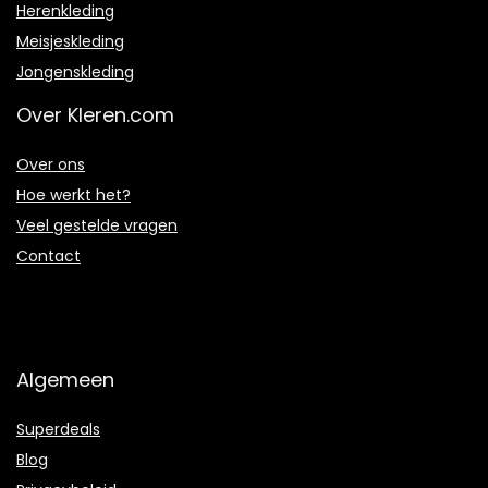
Herenkleding
Meisjeskleding
Jongenskleding
Over Kleren.com
Over ons
Hoe werkt het?
Veel gestelde vragen
Contact
Algemeen
Superdeals
Blog