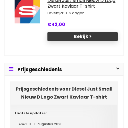
Diesel Just Small Nieuw D Logo
Zwart Kaviaar T-shirt
Levertijd: 3-5 dagen
€42,00
Bekijk >
Prijsgeschiedenis
Prijsgeschiedenis voor Diesel Just Small
Nieuw D Logo Zwart Kaviaar T-shirt
Laatste updates:
€42,00 - 6 augustus 2026