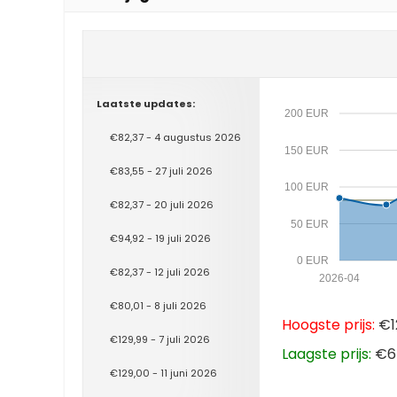
Laatste updates:
200 EUR
€82,37 - 4 augustus 2026
150 EUR
€83,55 - 27 juli 2026
100 EUR
€82,37 - 20 juli 2026
50 EUR
€94,92 - 19 juli 2026
0 EUR
€82,37 - 12 juli 2026
2026-04
€80,01 - 8 juli 2026
Hoogste prijs:
€12
€129,99 - 7 juli 2026
Laagste prijs:
€64
€129,00 - 11 juni 2026