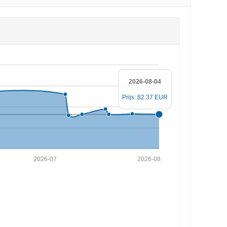
2026-08-04
Prijs: 82.37 EUR
2026-07
2026-08