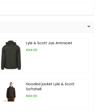
Lyle & Scott Jas Antraciet
€44.00
Hooded jacket Lyle & Scott
Softshell
€60.00