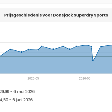
Prijsgeschiedenis voor Donsjack Superdry Sports
2026-05
2026-06
9,99 - 6 mei 2026
,50 - 6 juni 2026