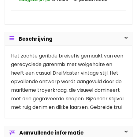
Beschrijving
Het zachte geribde breisel is gemaakt van een
gerecyclede garenmix met wolgehalte en
heeft een casual DreiMaster vintage stijl. Het
opvallende ontwerp wordt aangevuld door de
maritieme troyerkraag, die visueel domineert
met drie gegraveerde knopen. Bijzonder stijlvol
met ruig denim en dikke laarzen. Gebreide trui
Aanvullende informatie