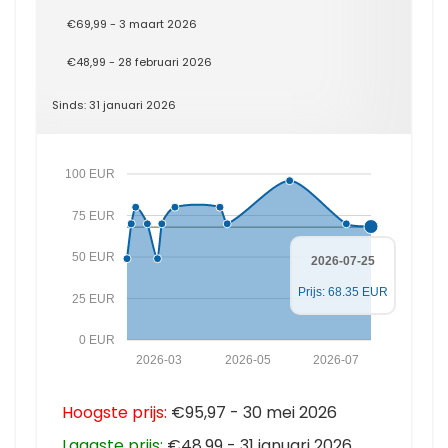
€69,99 - 3 maart 2026
€48,99 - 28 februari 2026
Sinds: 31 januari 2026
100 EUR
75 EUR
50 EUR
2026-07-25
Prijs: 68.35 EUR
25 EUR
0 EUR
2026-03
2026-05
2026-07
Hoogste prijs:
€95,97 - 30 mei 2026
Laagste prijs:
€48,99 - 31 januari 2026