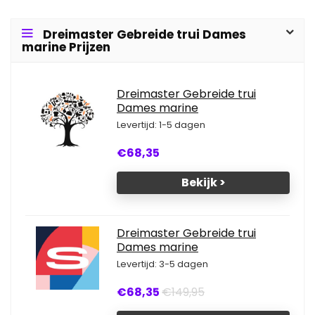
Dreimaster Gebreide trui Dames
marine Prijzen
Dreimaster Gebreide trui
Dames marine
Levertijd: 1-5 dagen
€68,35
Bekijk >
Dreimaster Gebreide trui
Dames marine
Levertijd: 3-5 dagen
€68,35
€149,95