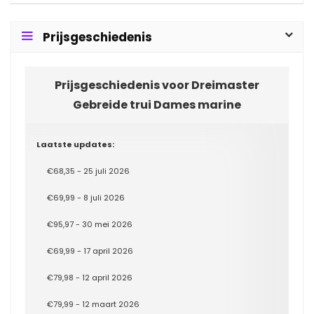
Prijsgeschiedenis
Prijsgeschiedenis voor Dreimaster
Gebreide trui Dames marine
Laatste updates:
€68,35 - 25 juli 2026
€69,99 - 8 juli 2026
€95,97 - 30 mei 2026
€69,99 - 17 april 2026
€79,98 - 12 april 2026
€79,99 - 12 maart 2026