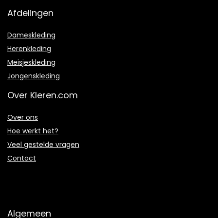
Afdelingen
Dameskleding
Herenkleding
Meisjeskleding
Jongenskleding
Over Kleren.com
Over ons
Hoe werkt het?
Veel gestelde vragen
Contact
Algemeen