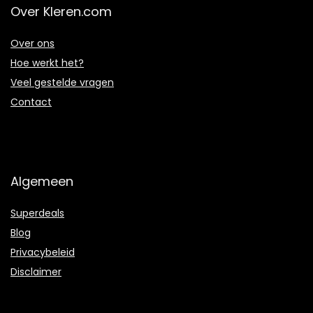
Over Kleren.com
Over ons
Hoe werkt het?
Veel gestelde vragen
Contact
Algemeen
Superdeals
Blog
Privacybeleid
Disclaimer