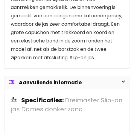
aantrekken gemakkelijk. De binnenvoering is
gemaakt van een aangename katoenen jersey,
waardoor de jas zeer comfortabel draagt. Een
grote capuchon met trekkoord en koord en
een elastische band in de zoom ronden het
model af, net als de borstzak en de twee
zijzakken met ritssluiting. Slip-on jas
Aanvullende informatie
Specificaties:
Dreimaster Slip-on
jas Dames donker zand