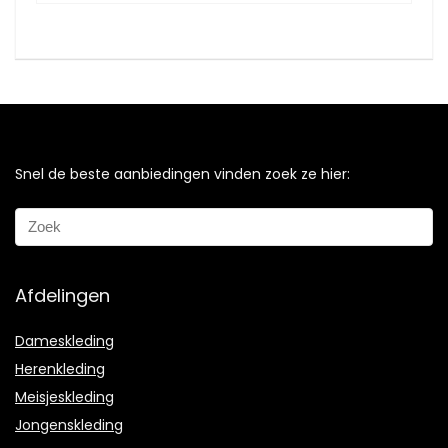
Snel de beste aanbiedingen vinden zoek ze hier:
Afdelingen
Dameskleding
Herenkleding
Meisjeskleding
Jongenskleding