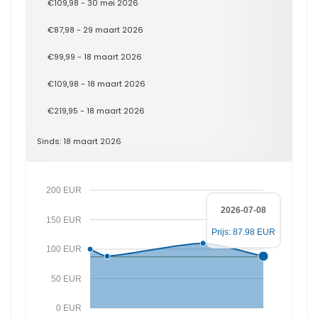
€109,98 - 30 mei 2026
€87,98 - 29 maart 2026
€99,99 - 18 maart 2026
€109,98 - 18 maart 2026
€219,95 - 18 maart 2026
Sinds: 18 maart 2026
200 EUR
2026-07-08
150 EUR
Prijs: 87.98 EUR
100 EUR
50 EUR
0 EUR