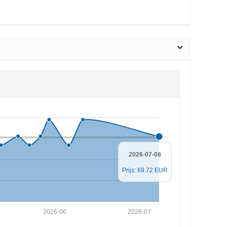
2026-07-08
Prijs: 69.72 EUR
2026-06
2026-07