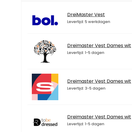
DreiMaster Vest
Levertijd: 5 werkdagen
Dreimaster Vest Dames wit
Levertijd: 1-5 dagen
Dreimaster Vest Dames wit
Levertijd: 3-5 dagen
Dreimaster Vest Dames wit
Levertijd: 1-5 dagen