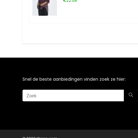
€22.04
Snel de beste aanbiedingen vinden zoek ze hier: