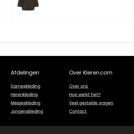
Afdelingen
Over Kleren.com
Dameskleding
Over ons
Herenkleding
Hoe werkt het?
Meisjeskleding
Veel gestelde vragen
Jongenskleding
Contact