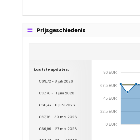
Prijsgeschiedenis
Laatste updates:
90 EUR
€69,72 - 8 juli 2026
67.5 EUR
€87,76 - 11 juni 2026
45 EUR
€60,47 - 6 juni 2026
22.5 EUR
€87,76 - 30 mei 2026
0 EUR
€69,99 - 27 mei 2026