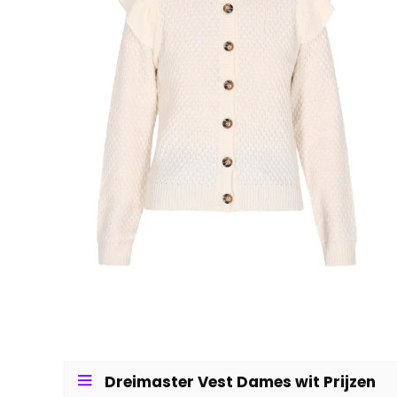
Dreimaster Vest Dames wit Prijzen