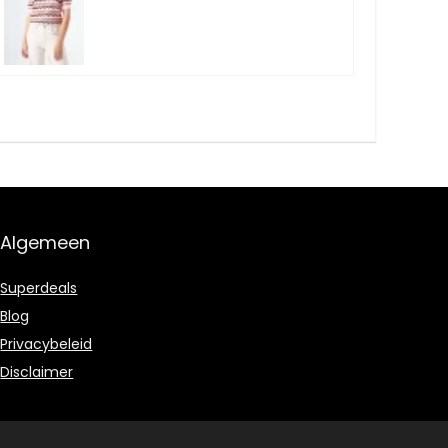
Algemeen
Superdeals
Blog
Privacybeleid
Disclaimer