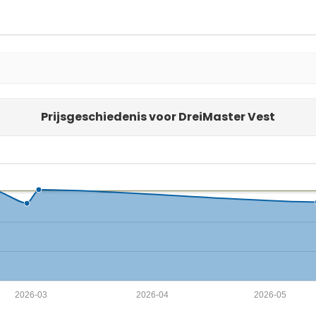
Prijsgeschiedenis voor DreiMaster Vest
2026-03
2026-04
2026-05