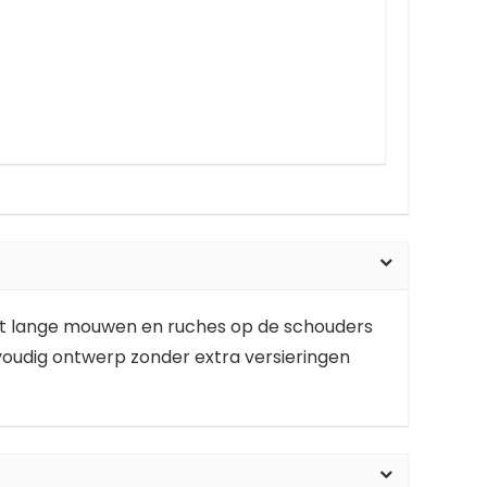
eeft lange mouwen en ruches op de schouders
oudig ontwerp zonder extra versieringen