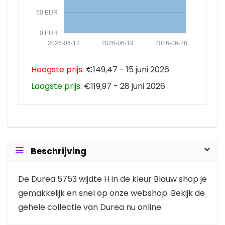
50 EUR
0 EUR
2026-06-12
2026-06-19
2026-06-26
Hoogste prijs:
€149,47 - 15 juni 2026
Laagste prijs:
€119,97 - 28 juni 2026
Beschrijving
De Durea 5753 wijdte H in de kleur Blauw shop je
gemakkelijk en snel op onze webshop. Bekijk de
gehele collectie van Durea nu online.