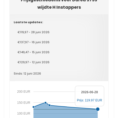
wijdte H Instappers
Laatste updates:
€119,97 - 28 juni 2026
€137,97 - 16 juni 2026
€149,47 - 15 juni 2026
€129,97 - 12 juni 2026
Sinds: 12 juni 2026
200 EUR
2026-06-28
Prijs: 119.97 EUR
150 EUR
100 EUR