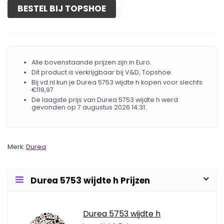
BESTEL BIJ TOPSHOE
Alle bovenstaande prijzen zijn in Euro.
Dit product is verkrijgbaar bij V&D, Topshoe.
Bij vd.nl kun je Durea 5753 wijdte h kopen voor slechts
€119,97
De laagste prijs van Durea 5753 wijdte h werd
gevonden op 7 augustus 2026 14:31.
Merk:
Durea
Durea 5753 wijdte h Prijzen
Durea 5753 wijdte h