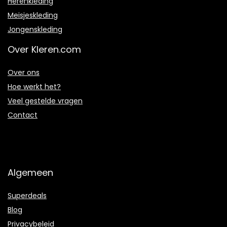
Herenkleding
Meisjeskleding
Jongenskleding
Over Kleren.com
Over ons
Hoe werkt het?
Veel gestelde vragen
Contact
Algemeen
Superdeals
Blog
Privacybeleid