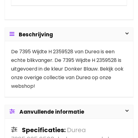
Beschrijving
De 7395 Wijdte H 2359528 van Durea is een
echte blikvanger. De 7395 Wijdte H 2359528 is
uitgevoerd in de kleur Donker Blauw. Bekijk ook
onze overige collectie van Durea op onze
webshop!
Aanvullende informatie
Specificaties:
Durea