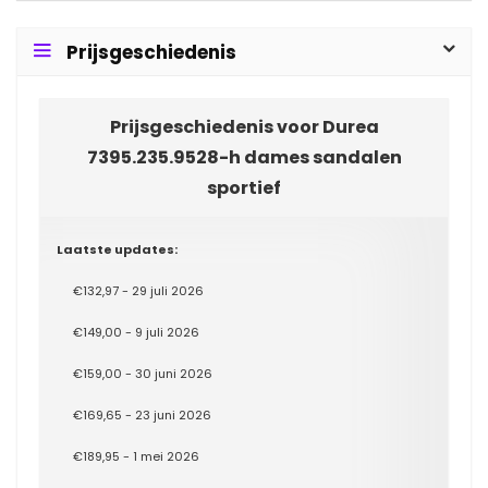
Prijsgeschiedenis
Prijsgeschiedenis voor Durea
7395.235.9528-h dames sandalen
sportief
Laatste updates:
€132,97 - 29 juli 2026
€149,00 - 9 juli 2026
€159,00 - 30 juni 2026
€169,65 - 23 juni 2026
€189,95 - 1 mei 2026