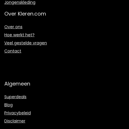
Jongenskleding
Over Kleren.com
Over ons
Hoe werkt het?
Veel gestelde vragen
Contact
Algemeen
Superdeals
Blog
Privacybeleid
Disclaimer