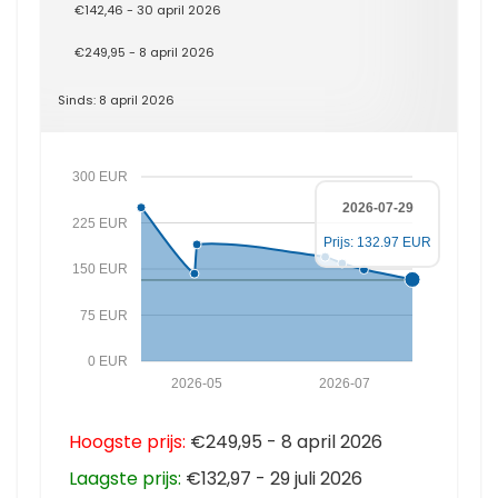
€142,46 - 30 april 2026
€249,95 - 8 april 2026
Sinds: 8 april 2026
300 EUR
2026-07-29
225 EUR
Prijs: 132.97 EUR
150 EUR
75 EUR
0 EUR
2026-05
2026-07
Hoogste prijs:
€249,95 - 8 april 2026
Laagste prijs:
€132,97 - 29 juli 2026