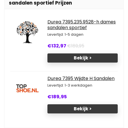
sandalen sportief Prijzen
Durea 7395.235.9528-h dames
sandalen sportief
Levertijd: 1-5 dagen
€132,97
€189,95
Bekijk >
Durea 7395 Wijdte H Sandalen
Levertijd: 1-3 werkdagen
€189,95
Bekijk >