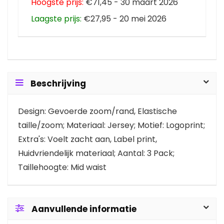
Hoogste prijs:
€71,45 - 30 maart 2026
Laagste prijs:
€27,95 - 20 mei 2026
Beschrijving
Design: Gevoerde zoom/rand, Elastische
taille/zoom; Materiaal: Jersey; Motief: Logoprint;
Extra's: Voelt zacht aan, Label print,
Huidvriendelijk materiaal; Aantal: 3 Pack;
Taillehoogte: Mid waist
Aanvullende informatie