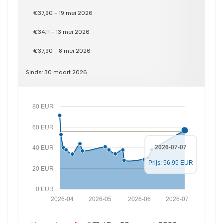
€37,90 - 19 mei 2026
€34,11 - 13 mei 2026
€37,90 - 8 mei 2026
Sinds: 30 maart 2026
80 EUR
60 EUR
2026-07-07
40 EUR
Prijs: 56.95 EUR
20 EUR
0 EUR
2026-04
2026-05
2026-06
2026-07