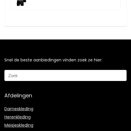
Snel de beste aanbiedingen vinden zoek ze hier:
Afdelingen
Dameskleding
Herenkleding
Meisjeskleding