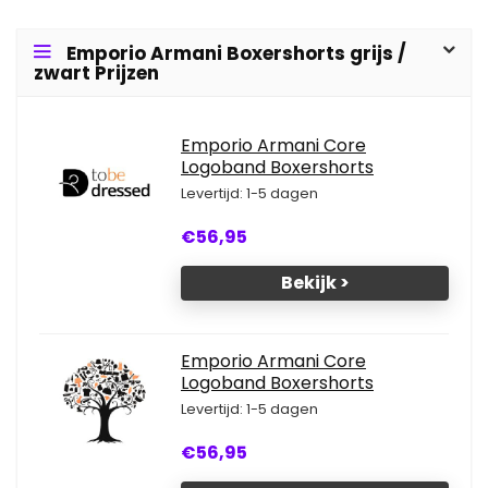
Emporio Armani Boxershorts grijs /
zwart Prijzen
Emporio Armani Core
Logoband Boxershorts
Levertijd: 1-5 dagen
€56,95
Bekijk >
Emporio Armani Core
Logoband Boxershorts
Levertijd: 1-5 dagen
€56,95