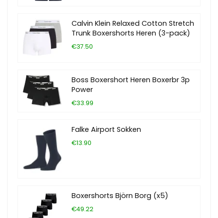
Calvin Klein Relaxed Cotton Stretch
Trunk Boxershorts Heren (3-pack)
€37.50
Boss Boxershort Heren Boxerbr 3p
Power
€33.99
Falke Airport Sokken
€13.90
Boxershorts Björn Borg (x5)
€49.22