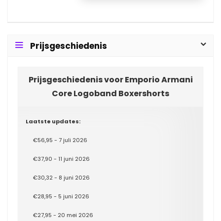
Prijsgeschiedenis
Prijsgeschiedenis voor Emporio Armani
Core Logoband Boxershorts
Laatste updates:
€56,95 - 7 juli 2026
€37,90 - 11 juni 2026
€30,32 - 8 juni 2026
€28,95 - 5 juni 2026
€27,95 - 20 mei 2026