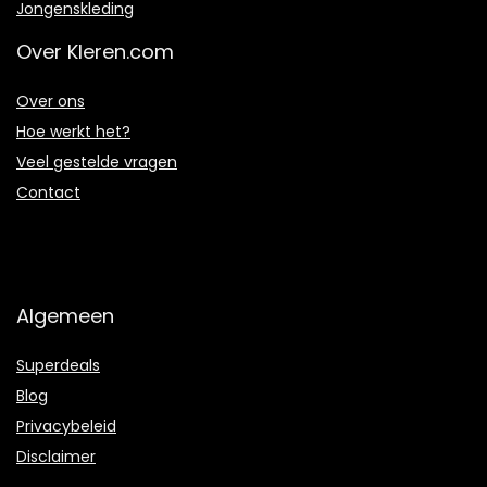
Jongenskleding
Over Kleren.com
Over ons
Hoe werkt het?
Veel gestelde vragen
Contact
Algemeen
Superdeals
Blog
Privacybeleid
Disclaimer