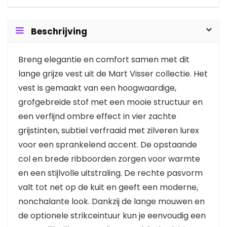
Beschrijving
Breng elegantie en comfort samen met dit
lange grijze vest uit de Mart Visser collectie. Het
vest is gemaakt van een hoogwaardige,
grofgebreide stof met een mooie structuur en
een verfijnd ombre effect in vier zachte
grijstinten, subtiel verfraaid met zilveren lurex
voor een sprankelend accent. De opstaande
col en brede ribboorden zorgen voor warmte
en een stijlvolle uitstraling. De rechte pasvorm
valt tot net op de kuit en geeft een moderne,
nonchalante look. Dankzij de lange mouwen en
de optionele strikceintuur kun je eenvoudig een