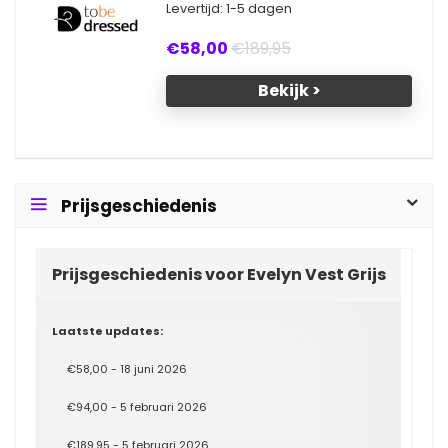
Levertijd: 1-5 dagen
€58,00
€189,95
Bekijk >
Prijsgeschiedenis
Prijsgeschiedenis voor Evelyn Vest Grijs
Laatste updates:
€58,00 - 18 juni 2026
€94,00 - 5 februari 2026
€189,95 - 5 februari 2026