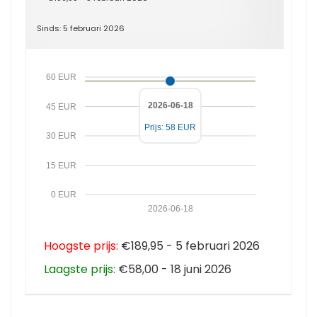
Sinds: 5 februari 2026
60 EUR
2026-06-18
45 EUR
Prijs: 58 EUR
30 EUR
15 EUR
0 EUR
2026-06-18
Hoogste prijs:
€189,95 - 5 februari 2026
Laagste prijs:
€58,00 - 18 juni 2026