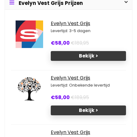
Evelyn Vest Grijs Prijzen
Evelyn Vest Grijs
Levertijd: 3-5 dagen
€58,00
€189,95
Bekijk >
Evelyn Vest Grijs
Levertijd: Onbekende levertijd
€58,00
€189,95
Bekijk >
Evelyn Vest Grijs