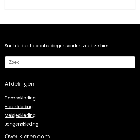
Snel de beste aanbiedingen vinden zoek ze hier:
Afdelingen
Dameskleding
Herenkleding
Meisjeskleding
Jongenskleding
Over Kleren.com