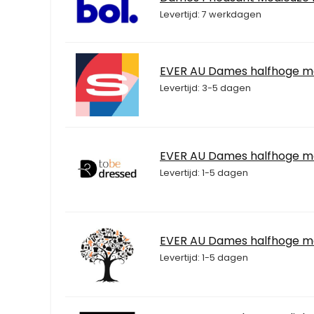
Levertijd: 7 werkdagen
EVER AU Dames halfhoge 
Levertijd: 3-5 dagen
EVER AU Dames halfhoge 
Levertijd: 1-5 dagen
EVER AU Dames halfhoge 
Levertijd: 1-5 dagen