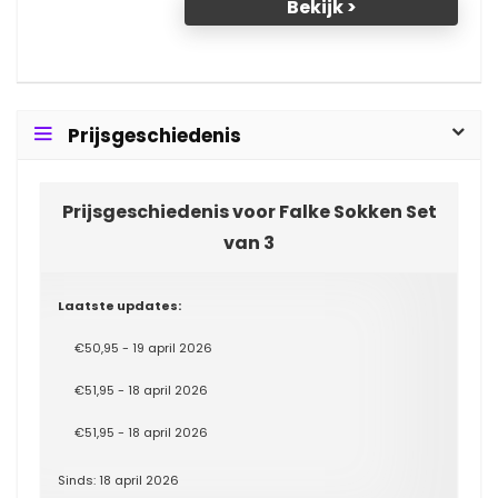
Bekijk >
Prijsgeschiedenis
Prijsgeschiedenis voor Falke Sokken Set
van 3
Laatste updates:
€50,95 - 19 april 2026
€51,95 - 18 april 2026
€51,95 - 18 april 2026
Sinds: 18 april 2026