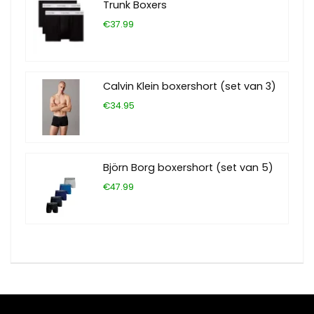
Trunk Boxers
€37.99
Calvin Klein boxershort (set van 3)
€34.95
Björn Borg boxershort (set van 5)
€47.99