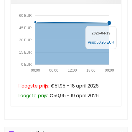
60 EUR
45 EUR
2026-04-19
30 EUR
Prijs: 50.95 EUR
15 EUR
0 EUR
00:00
06:00
12:00
18:00
00:00
Hoogste prijs:
€51,95 - 18 april 2026
Laagste prijs:
€50,95 - 19 april 2026