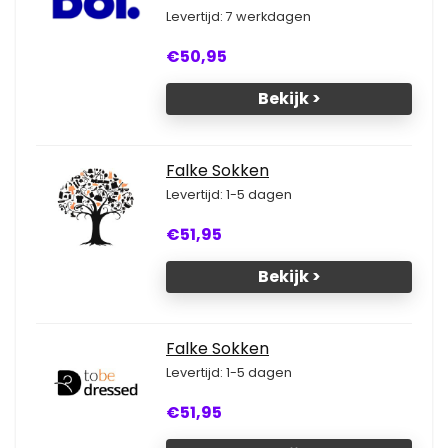
Levertijd: 7 werkdagen
€50,95
Bekijk >
Falke Sokken
Levertijd: 1-5 dagen
€51,95
Bekijk >
Falke Sokken
Levertijd: 1-5 dagen
€51,95