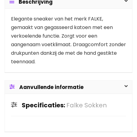
Beschrijving
Elegante sneaker van het merk FALKE,
gemaakt van gegasseerd katoen met een
verkoelende functie. Zorgt voor een
aangenaam voetklimaat. Draagcomfort zonder
drukpunten dankzij de met de hand gestikte
teennaad.
Aanvullende informatie
Specificaties:
Falke Sokken