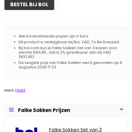
BESTEL BIJ BOL
Alle bovenstaande prijzen zijn in Euro.
Dit product is verkrijgbaar bij Bol, V&D, To Be Dressed.
Bij bol.com kun je Falke Sokken Set van 3 kopen voor
slechts €50,95 , dat is 2% goedkoper dan bij V&D
(€51,95).
De laagste prijs van Falke Sokken werd gevonden op 6
augustus 2026 17:03.
Merk:
FALKE
Falke Sokken Prijzen
Falke Sokken Set van 3