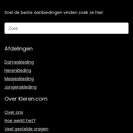
Snel de beste aanbiedingen vinden zoek ze hier:
Afdelingen
Dameskleding
Herenkleding
Meisjeskleding
Jongenskleding
Over Kleren.com
Over ons
Hoe werkt het?
Veel gestelde vragen