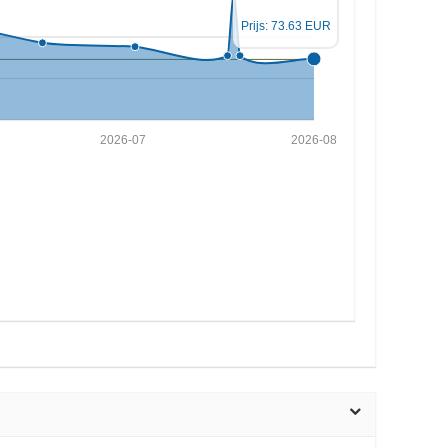
Prijs: 73.63 EUR
2026-07
2026-08