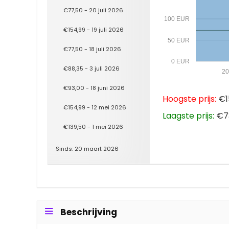
€77,50 - 20 juli 2026
100 EUR
€154,99 - 19 juli 2026
50 EUR
€77,50 - 18 juli 2026
0 EUR
€88,35 - 3 juli 2026
20
€93,00 - 18 juni 2026
Hoogste prijs:
€1
€154,99 - 12 mei 2026
Laagste prijs:
€73
€139,50 - 1 mei 2026
Sinds: 20 maart 2026
Beschrijving