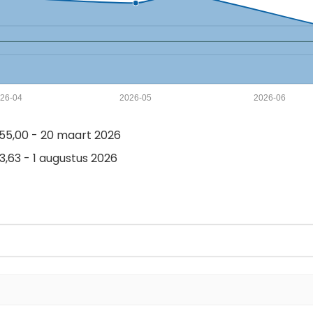
26-04
2026-05
2026-06
55,00 - 20 maart 2026
,63 - 1 augustus 2026