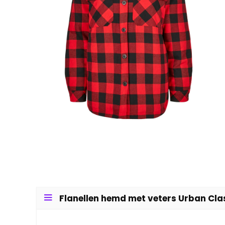
Flanellen hemd met veters Urban Clas