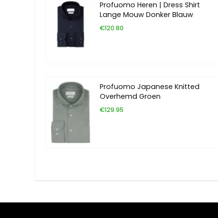
Profuomo Heren | Dress Shirt
Lange Mouw Donker Blauw
€120.80
Profuomo Japanese Knitted
Overhemd Groen
€129.95