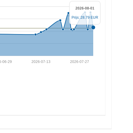
2026-08-01
Prijs: 28.79 EUR
6-06-29
2026-07-13
2026-07-27