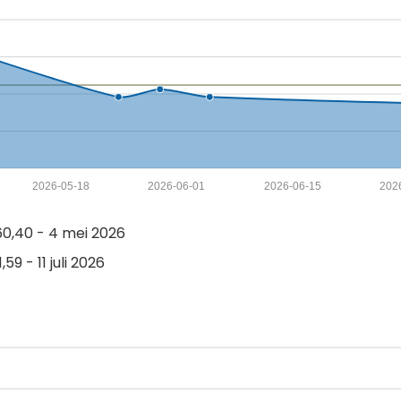
2026-05-18
2026-06-01
2026-06-15
202
0,40 - 4 mei 2026
59 - 11 juli 2026