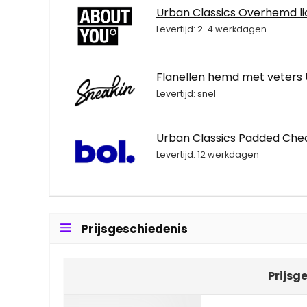
Urban Classics Overhemd li
Levertijd: 2-4 werkdagen
Flanellen hemd met veters 
Levertijd: snel
Urban Classics Padded Ch
Levertijd: 12 werkdagen
Prijsgeschiedenis
Prijsg