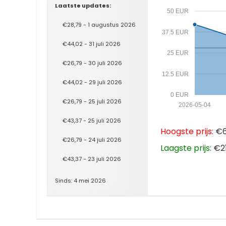
Laatste updates:
50 EUR
€28,79 - 1 augustus 2026
37.5 EUR
€44,02 - 31 juli 2026
25 EUR
€26,79 - 30 juli 2026
12.5 EUR
€44,02 - 29 juli 2026
0 EUR
€26,79 - 25 juli 2026
2026-05-04
€43,37 - 25 juli 2026
Hoogste prijs:
€6
€26,79 - 24 juli 2026
Laagste prijs:
€21,
€43,37 - 23 juli 2026
Sinds: 4 mei 2026