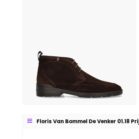
Floris Van Bommel De Venker 01.18 Pri