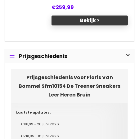
€259,99
Bekijk >
Prijsgeschiedenis
Prijsgeschiedenis voor Floris Van
Bommel Sfm10154 De Treener Sneakers
Leer Heren Bruin
Laatste updates:
€181,99 - 20 juni 2026
€218,95 - 16 juni 2026