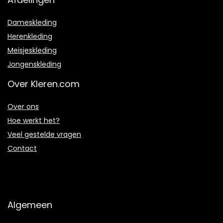
Dameskleding
Herenkleding
Meisjeskleding
Jongenskleding
Over Kleren.com
Over ons
Hoe werkt het?
Veel gestelde vragen
Contact
Algemeen