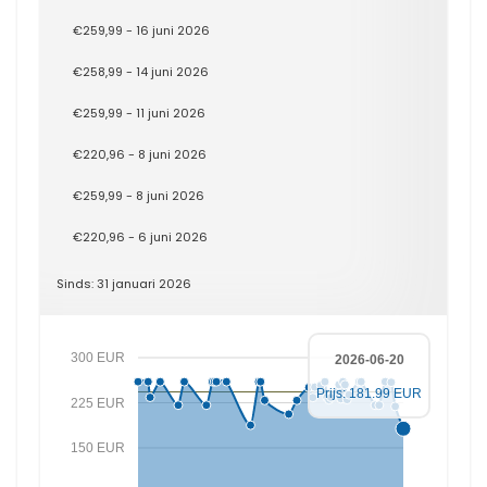
€259,99 - 16 juni 2026
€258,99 - 14 juni 2026
€259,99 - 11 juni 2026
€220,96 - 8 juni 2026
€259,99 - 8 juni 2026
€220,96 - 6 juni 2026
Sinds: 31 januari 2026
300 EUR
2026-06-20
Prijs: 181.99 EUR
225 EUR
150 EUR