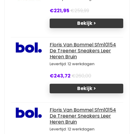
€221,95
€259,99
Bekijk >
Floris Van Bommel Sfm10154
De Treener Sneakers Leer
Heren Bruin
Levertijd: 12 werkdagen
€243,72
€260,00
Bekijk >
Floris Van Bommel Sfm10154
De Treener Sneakers Leer
Heren Bruin
Levertijd: 12 werkdagen