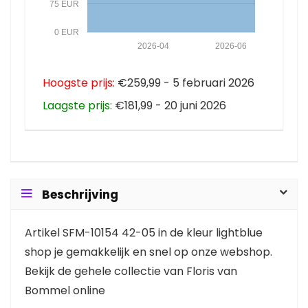
75 EUR
0 EUR
2026-04
2026-06
Hoogste prijs:
€259,99 - 5 februari 2026
Laagste prijs:
€181,99 - 20 juni 2026
Beschrijving
Artikel SFM-10154 42-05 in de kleur lightblue
shop je gemakkelijk en snel op onze webshop.
Bekijk de gehele collectie van Floris van
Bommel online