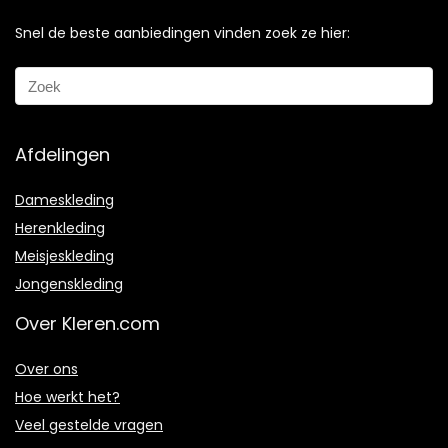
Snel de beste aanbiedingen vinden zoek ze hier:
Afdelingen
Dameskleding
Herenkleding
Meisjeskleding
Jongenskleding
Over Kleren.com
Over ons
Hoe werkt het?
Veel gestelde vragen