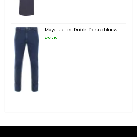
Meyer Jeans Dublin Donkerblauw
€95.19