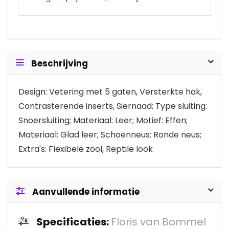
Beschrijving
Design: Vetering met 5 gaten, Versterkte hak,
Contrasterende inserts, Siernaad; Type sluiting:
Snoersluiting; Materiaal: Leer; Motief: Effen;
Materiaal: Glad leer; Schoenneus: Ronde neus;
Extra's: Flexibele zool, Reptile look
Aanvullende informatie
Specificaties:
Floris van Bommel