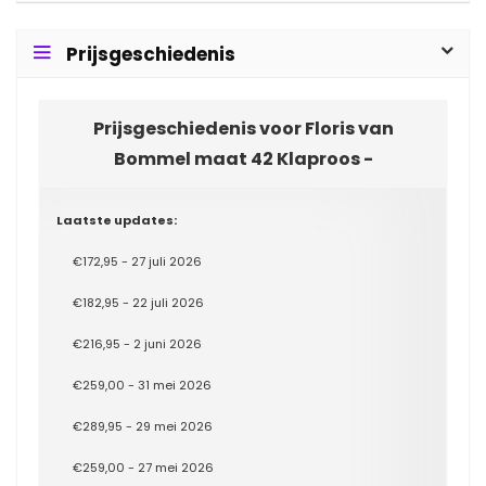
Prijsgeschiedenis
Prijsgeschiedenis voor Floris van
Bommel maat 42 Klaproos -
Laatste updates:
€172,95 - 27 juli 2026
€182,95 - 22 juli 2026
€216,95 - 2 juni 2026
€259,00 - 31 mei 2026
€289,95 - 29 mei 2026
€259,00 - 27 mei 2026