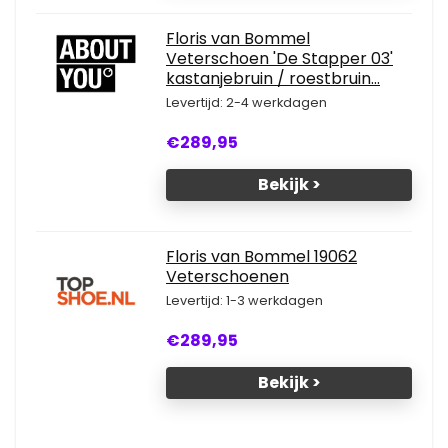
Floris van Bommel
Veterschoen 'De Stapper 03'
kastanjebruin / roestbruin...
Levertijd: 2-4 werkdagen
€289,95
Bekijk >
Floris van Bommel 19062
Veterschoenen
Levertijd: 1-3 werkdagen
€289,95
Bekijk >