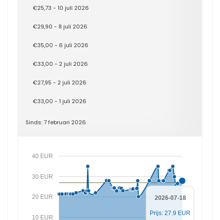
€25,73 - 10 juli 2026
€29,90 - 8 juli 2026
€35,00 - 6 juli 2026
€33,00 - 2 juli 2026
€27,95 - 2 juli 2026
€33,00 - 1 juli 2026
Sinds: 7 februari 2026
40 EUR
30 EUR
20 EUR
2026-07-18
Prijs: 27.9 EUR
10 EUR