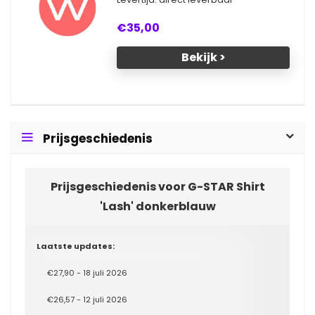
€35,00
Bekijk >
Prijsgeschiedenis
Prijsgeschiedenis voor G-STAR Shirt
'Lash' donkerblauw
Laatste updates:
€27,90 - 18 juli 2026
€26,57 - 12 juli 2026