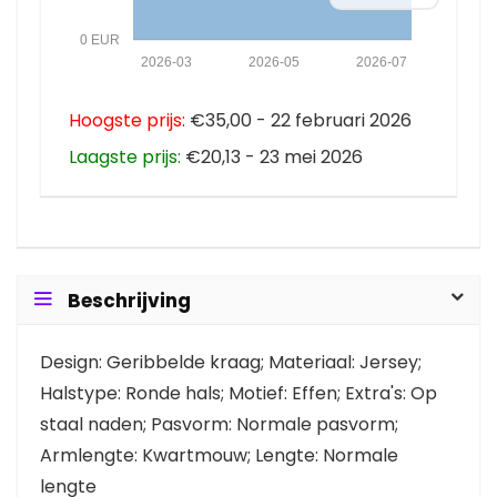
0 EUR
2026-03
2026-05
2026-07
Hoogste prijs:
€35,00 - 22 februari 2026
Laagste prijs:
€20,13 - 23 mei 2026
Beschrijving
Design: Geribbelde kraag; Materiaal: Jersey;
Halstype: Ronde hals; Motief: Effen; Extra's: Op
staal naden; Pasvorm: Normale pasvorm;
Armlengte: Kwartmouw; Lengte: Normale
lengte