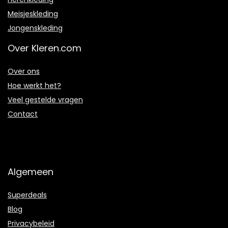
Meisjeskleding
Jongenskleding
Over Kleren.com
Over ons
Hoe werkt het?
Veel gestelde vragen
Contact
Algemeen
Superdeals
Blog
Privacybeleid