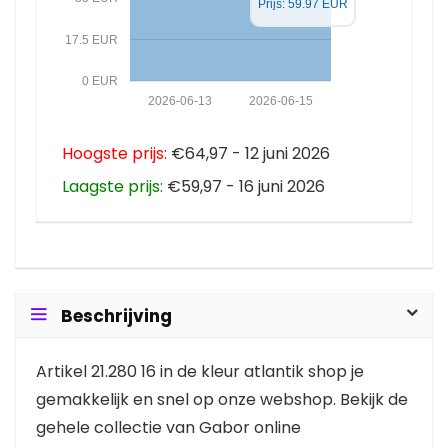
Prijs: 59.97 EUR
17.5 EUR
0 EUR
2026-06-13
2026-06-15
Hoogste prijs:
€64,97 - 12 juni 2026
Laagste prijs:
€59,97 - 16 juni 2026
Beschrijving
Artikel 21.280 16 in de kleur atlantik shop je
gemakkelijk en snel op onze webshop. Bekijk de
gehele collectie van Gabor online