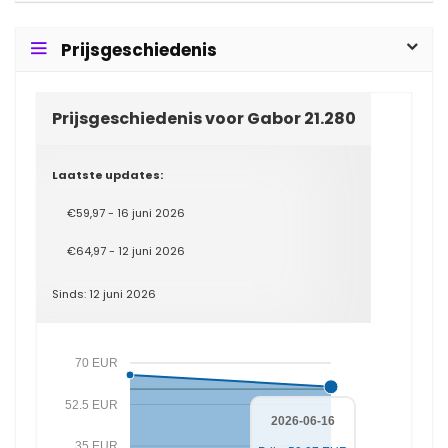
Prijsgeschiedenis
Prijsgeschiedenis voor Gabor 21.280
Laatste updates:
€59,97 - 16 juni 2026
€64,97 - 12 juni 2026
Sinds: 12 juni 2026
70 EUR
52.5 EUR
2026-06-16
35 EUR