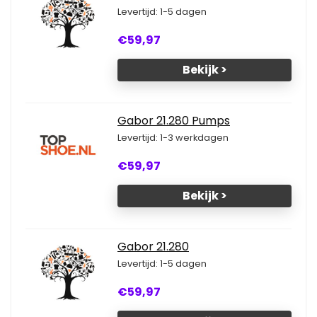
Levertijd: 1-5 dagen
€59,97
Bekijk >
Gabor 21.280 Pumps
Levertijd: 1-3 werkdagen
€59,97
Bekijk >
Gabor 21.280
Levertijd: 1-5 dagen
€59,97