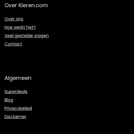
Over Kleren.com
Over ons
Hoe werkt het?
Veel gestelde vragen
Contact
Algemeen
Superdeals
Blog
Privacybeleid
Disclaimer