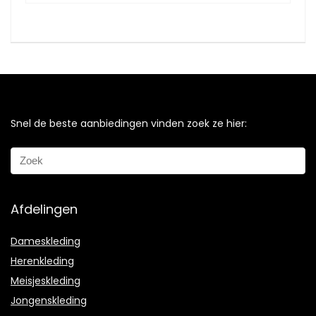
Snel de beste aanbiedingen vinden zoek ze hier:
Afdelingen
Dameskleding
Herenkleding
Meisjeskleding
Jongenskleding