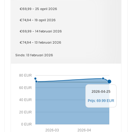
€69,99 - 25 april 2026
€74,94 - 19 april 2026
€69,99 - 14 februari 2026
€74,94 - 13 februari 2026
Sinds: 13 februari 2026
80 EUR
60 EUR
2026-04-25
40 EUR
Prijs: 69.99 EUR
20 EUR
0 EUR
2026-03
2026-04