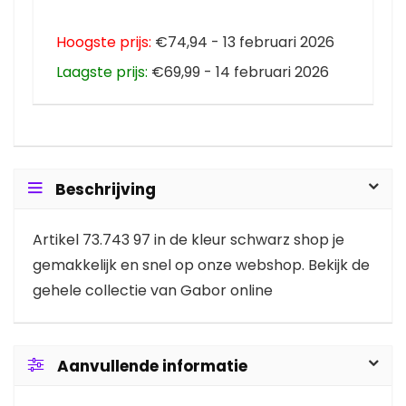
Hoogste prijs:
€74,94 - 13 februari 2026
Laagste prijs:
€69,99 - 14 februari 2026
Beschrijving
Artikel 73.743 97 in de kleur schwarz shop je
gemakkelijk en snel op onze webshop. Bekijk de
gehele collectie van Gabor online
Aanvullende informatie