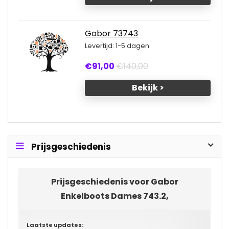
Gabor 73743
Levertijd: 1-5 dagen
€91,00
€140,00
Bekijk >
Prijsgeschiedenis
Prijsgeschiedenis voor Gabor
Enkelboots Dames 743.2,
Laatste updates: