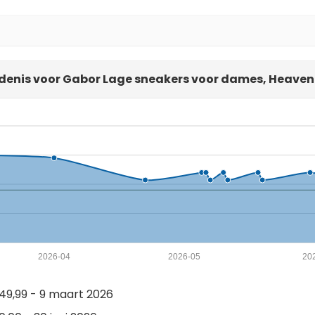
denis voor Gabor Lage sneakers voor dames, Heaven 
2026-04
2026-05
20
49,99 - 9 maart 2026