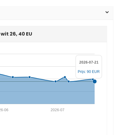
wit 26, 40 EU
2026-07-21
Prijs: 90 EUR
26-06
2026-07