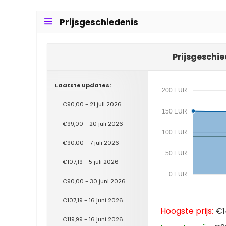
Prijsgeschiedenis
Prijsgeschie
Laatste updates:
200 EUR
€90,00 - 21 juli 2026
150 EUR
€99,00 - 20 juli 2026
100 EUR
€90,00 - 7 juli 2026
50 EUR
€107,19 - 5 juli 2026
0 EUR
€90,00 - 30 juni 2026
€107,19 - 16 juni 2026
Hoogste prijs:
€1
€119,99 - 16 juni 2026