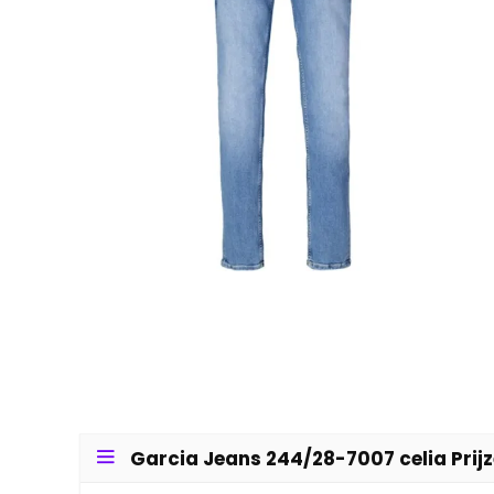
Garcia Jeans 244/28-7007 celia Prij