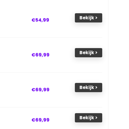
Bekijk >
€54,99
Bekijk >
€69,99
Bekijk >
€69,99
Bekijk >
€69,99