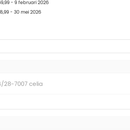
,99 - 9 februari 2026
,99 - 30 mei 2026
/28-7007 celia