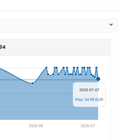
L34
2026-07-07
Prijs: 54.99 EUR
2026-06
2026-07