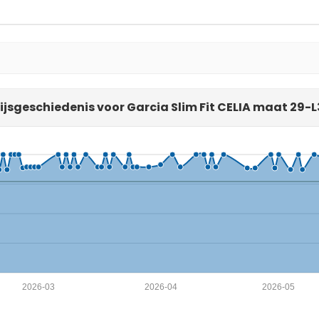
ijsgeschiedenis voor Garcia Slim Fit CELIA maat 29-
2026-03
2026-04
2026-05