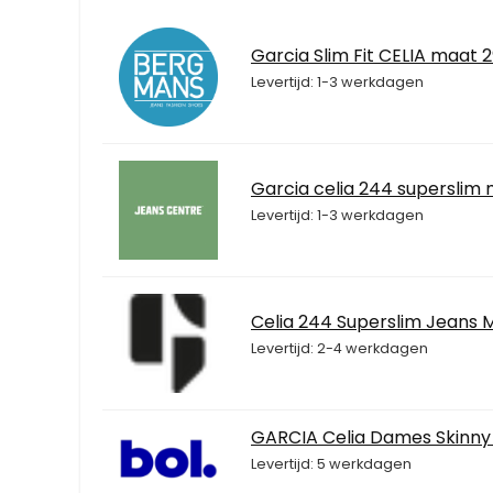
Garcia Slim Fit CELIA maat 
Levertijd: 1-3 werkdagen
Garcia celia 244 superslim
Levertijd: 1-3 werkdagen
Celia 244 Superslim Jeans 
Levertijd: 2-4 werkdagen
GARCIA Celia Dames Skinny 
Levertijd: 5 werkdagen