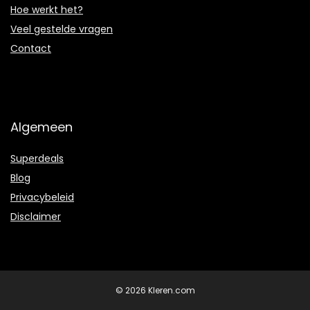
Hoe werkt het?
Veel gestelde vragen
Contact
Algemeen
Superdeals
Blog
Privacybeleid
Disclaimer
© 2026 Kleren.com