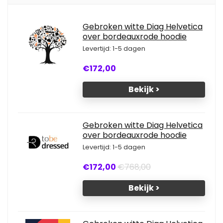
Gebroken witte Diag Helvetica
over bordeauxrode hoodie
Levertijd: 1-5 dagen
€172,00
Bekijk >
Gebroken witte Diag Helvetica
over bordeauxrode hoodie
Levertijd: 1-5 dagen
€172,00
€768,00
Bekijk >