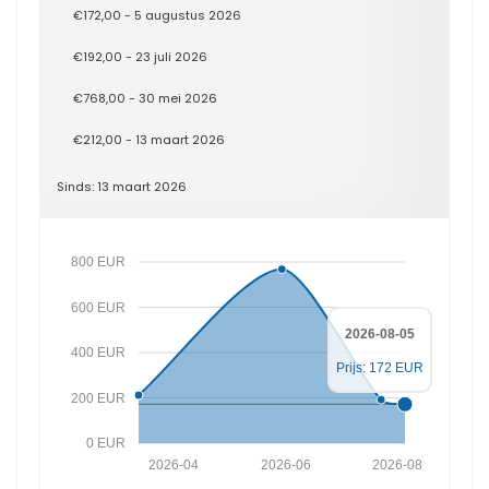
€172,00 - 5 augustus 2026
€192,00 - 23 juli 2026
€768,00 - 30 mei 2026
€212,00 - 13 maart 2026
Sinds: 13 maart 2026
800 EUR
600 EUR
2026-08-05
400 EUR
Prijs: 172 EUR
200 EUR
0 EUR
2026-04
2026-06
2026-08