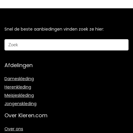
Snel de beste aanbiedingen vinden zoek ze hier:
Afdelingen
Dameskleding
Herenkleding
Meisjeskleding
Jongenskleding
Over Kleren.com
Over ons