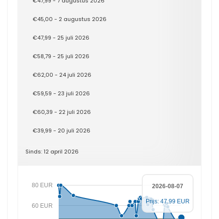
€47,99 - 7 augustus 2026
€45,00 - 2 augustus 2026
€47,99 - 25 juli 2026
€58,79 - 25 juli 2026
€62,00 - 24 juli 2026
€59,59 - 23 juli 2026
€60,39 - 22 juli 2026
€39,99 - 20 juli 2026
Sinds: 12 april 2026
80 EUR
2026-08-07
Prijs: 47.99 EUR
60 EUR