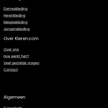
Dameskleding
Herenkleding
Meisjeskleding
Jongenskleding
Over Kleren.com
Over ons
Hoe werkt het?
Veel gestelde vragen
Contact
Algemeen