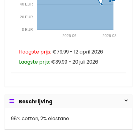
40 EUR
20 EUR
0 EUR
2026-06
2026-08
Hoogste prijs:
€79,99 - 12 april 2026
Laagste prijs:
€39,99 - 20 juli 2026
Beschrijving
98% cotton, 2% elastane