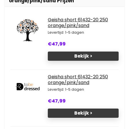
orange/pink/sand Prijzen
Geisha short 61432-20 250
orange/pink/sand
Levertijd: 1-5 dagen
€47,99
Bekijk >
Geisha short 61432-20 250
orange/pink/sand
Levertijd: 1-5 dagen
€47,99
Bekijk >