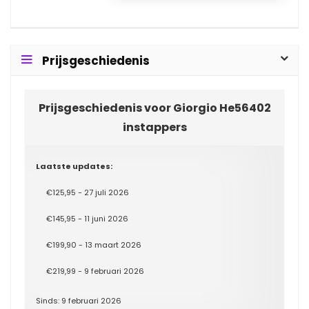
Prijsgeschiedenis
Prijsgeschiedenis voor Giorgio He56402
instappers
Laatste updates:
€125,95 - 27 juli 2026
€145,95 - 11 juni 2026
€199,90 - 13 maart 2026
€219,99 - 9 februari 2026
Sinds: 9 februari 2026