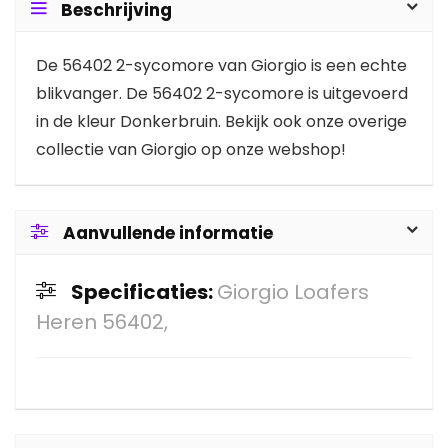
Beschrijving
De 56402 2-sycomore van Giorgio is een echte
blikvanger. De 56402 2-sycomore is uitgevoerd
in de kleur Donkerbruin. Bekijk ook onze overige
collectie van Giorgio op onze webshop!
Aanvullende informatie
Specificaties:
Giorgio Loafers
Heren 56402,