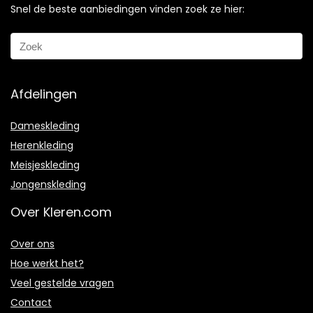
Snel de beste aanbiedingen vinden zoek ze hier:
Afdelingen
Dameskleding
Herenkleding
Meisjeskleding
Jongenskleding
Over Kleren.com
Over ons
Hoe werkt het?
Veel gestelde vragen
Contact