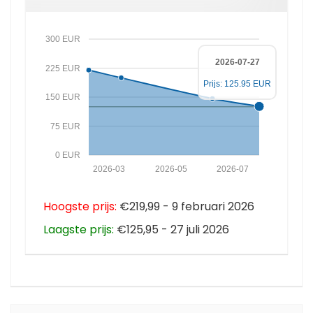
300 EUR
2026-07-27
225 EUR
Prijs: 125.95 EUR
150 EUR
75 EUR
0 EUR
2026-03
2026-05
2026-07
Hoogste prijs:
€219,99 - 9 februari 2026
Laagste prijs:
€125,95 - 27 juli 2026