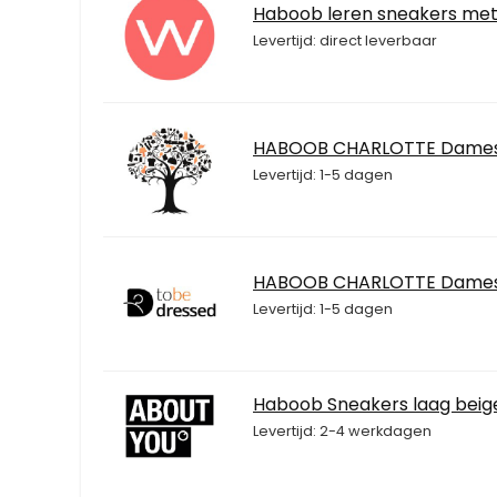
Haboob leren sneakers met 
Levertijd: direct leverbaar
HABOOB CHARLOTTE Dames
Levertijd: 1-5 dagen
HABOOB CHARLOTTE Dames
Levertijd: 1-5 dagen
Haboob Sneakers laag beige
Levertijd: 2-4 werkdagen