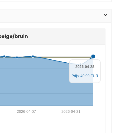
beige/bruin
2026-04-28
Prijs: 49.99 EUR
2026-04-07
2026-04-21