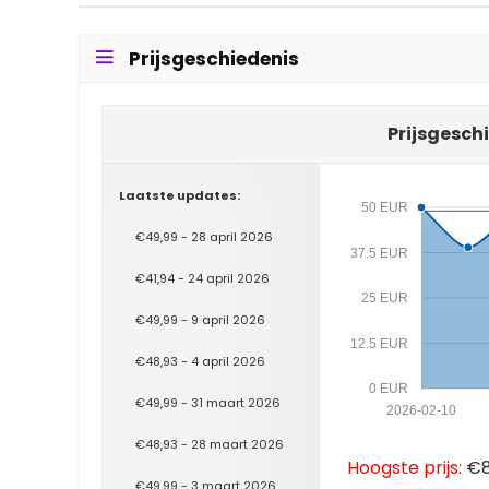
Prijsgeschiedenis
Prijsgesch
Laatste updates:
50 EUR
€49,99 - 28 april 2026
37.5 EUR
€41,94 - 24 april 2026
25 EUR
€49,99 - 9 april 2026
12.5 EUR
€48,93 - 4 april 2026
0 EUR
€49,99 - 31 maart 2026
2026-02-10
€48,93 - 28 maart 2026
Hoogste prijs:
€83
€49,99 - 3 maart 2026