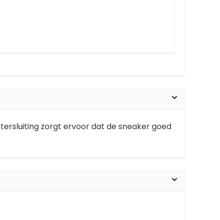
tersluiting zorgt ervoor dat de sneaker goed